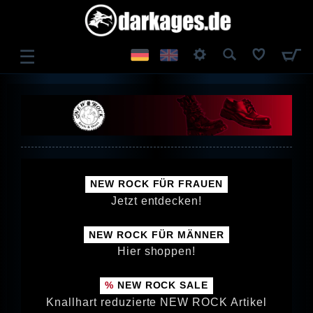
☰
ANMELDEN
REGISTRIEREN
NEW ROCK FÜR FRAUEN
Jetzt entdecken!
NEW ROCK FÜR MÄNNER
Hier shoppen!
NEW ROCK SALE
Knallhart reduzierte NEW ROCK Artikel