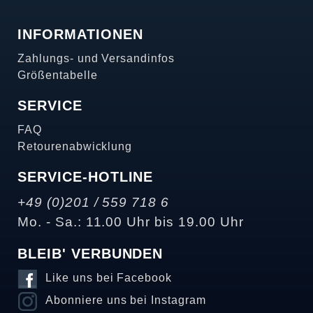
INFORMATIONEN
Zahlungs- und Versandinfos
Größentabelle
SERVICE
FAQ
Retourenabwicklung
SERVICE-HOTLINE
+49 (0)201 / 559 718 6
Mo. - Sa.: 11.00 Uhr bis 19.00 Uhr
BLEIB' VERBUNDEN
Like uns bei Facebook
Abonniere uns bei Instagram