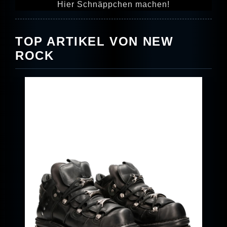
Hier Schnäppchen machen!
TOP ARTIKEL VON NEW
ROCK