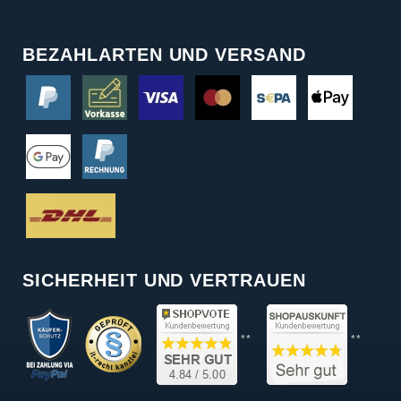
BEZAHLARTEN UND VERSAND
SICHERHEIT UND VERTRAUEN
**
**