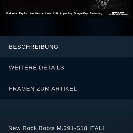
BESCHREIBUNG
WEITERE DETAILS
FRAGEN ZUM ARTIKEL
New Rock Boots M.391-S18 ITALI