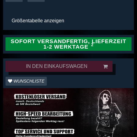
Größentabelle anzeigen
SOFORT VERSANDFERTIG, LIEFERZEIT
1-2 WERKTAGE
IN DEN EINKAUFSWAGEN
WUNSCHLISTE