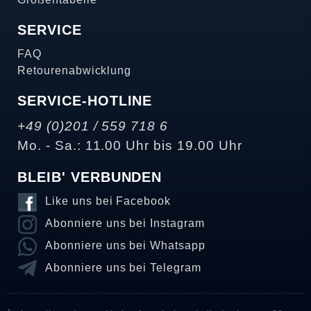
SERVICE
FAQ
Retourenabwicklung
SERVICE-HOTLINE
+49 (0)201 / 559 718 6
Mo. - Sa.: 11.00 Uhr bis 19.00 Uhr
BLEIB' VERBUNDEN
Like uns bei Facebook
Abonniere uns bei Instagram
Abonniere uns bei Whatsapp
Abonniere uns bei Telegram