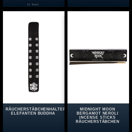
12
Stück
RÄUCHERSTÄBCHENHALTER
MIDNIGHT MOON
ELEFANTEN BUDDHA
BERGAMOT NEROLI
INCENSE STICKS
RÄUCHERSTÄBCHEN