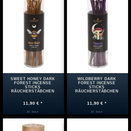
SWEET HONEY DARK
WILDBERRY DARK
FOREST INCENSE
FOREST INCENSE
STICKS
STICKS
RÄUCHERSTÄBCHEN
RÄUCHERSTÄBCHEN
11,90 € *
11,90 € *
20
Stück
20
Stück