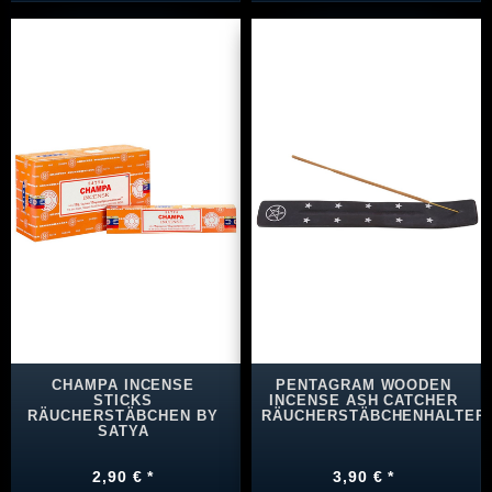
CHAMPA INCENSE
PENTAGRAM WOODEN
STICKS
INCENSE ASH CATCHER
RÄUCHERSTÄBCHEN BY
RÄUCHERSTÄBCHENHALTER
SATYA
2,90 € *
3,90 € *