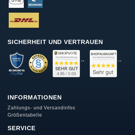
SICHERHEIT UND VERTRAUEN
**
**
INFORMATIONEN
Zahlungs- und Versandinfos
Größentabelle
SERVICE