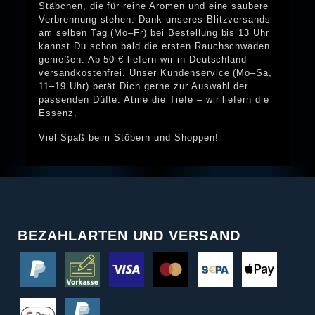
Stäbchen, die für reine Aromen und eine saubere
Verbrennung stehen. Dank unseres Blitzversands
am selben Tag (Mo–Fr) bei Bestellung bis 13 Uhr
kannst Du schon bald die ersten Rauchschwaden
genießen. Ab 50 € liefern wir in Deutschland
versandkostenfrei. Unser Kundenservice (Mo–Sa,
11–19 Uhr) berät Dich gerne zur Auswahl der
passenden Düfte. Atme die Tiefe – wir liefern die
Essenz.
Viel Spaß beim Stöbern und Shoppen!
BEZAHLARTEN UND VERSAND