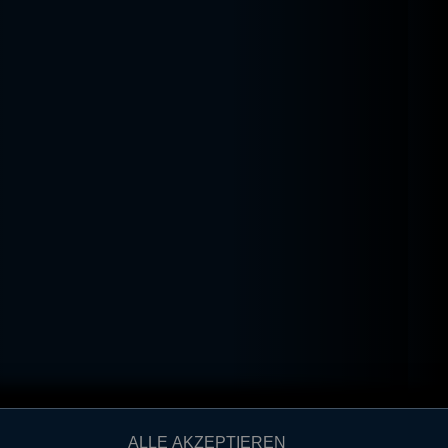
ALLE AKZEPTIEREN