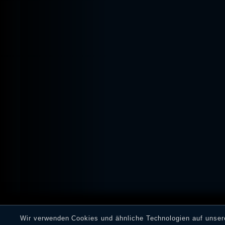
Wir verwenden Cookies und ähnliche Technologien auf unse