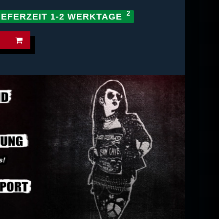
IEFERZEIT 1-2 WERKTAGE