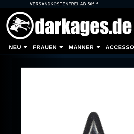
3
VERSANDKOSTENFREI AB 50€
NEU
FRAUEN
MÄNNER
ACCESSO