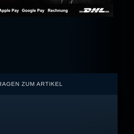
RAGEN ZUM ARTIKEL