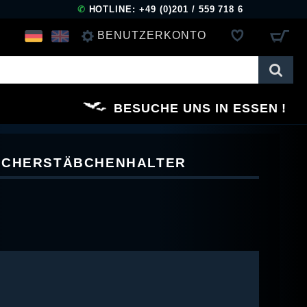
✆
HOTLINE: +49 (0)201 / 559 718 6
BENUTZERKONTO
ANMELDEN
BESUCHE UNS IN ESSEN
REGISTRIEREN
ÄUCHERSTÄBCHENHALTER