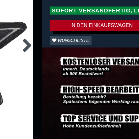
SOFORT VERSANDFERTIG, L
IN DEN EINKAUFSWAGEN
WUNSCHLISTE