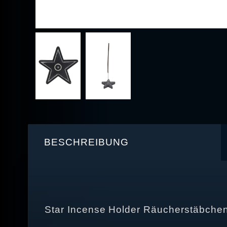
BESCHREIBUNG
Star Incense Holder Räucherstäbchen