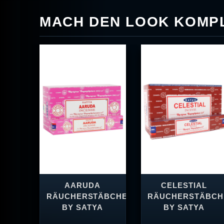
MACH DEN LOOK KOMPL
AARUDA
CELESTIAL
RÄUCHERSTÄBCHEN
RÄUCHERSTÄBCH
BY SATYA
BY SATYA