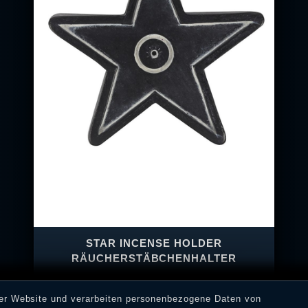
STAR INCENSE HOLDER
RÄUCHERSTÄBCHENHALTER
rer Website und verarbeiten personenbezogene Daten von