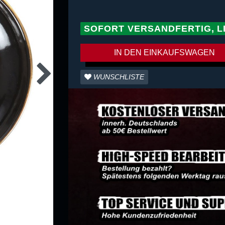
SOFORT VERSANDFERTIG, L
IN DEN EINKAUFSWAGEN
WUNSCHLISTE