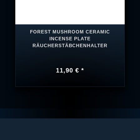
FOREST MUSHROOM CERAMIC
INCENSE PLATE
RÄUCHERSTÄBCHENHALTER
11,90 € *