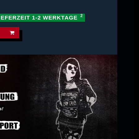
IEFERZEIT 1-2 WERKTAGE