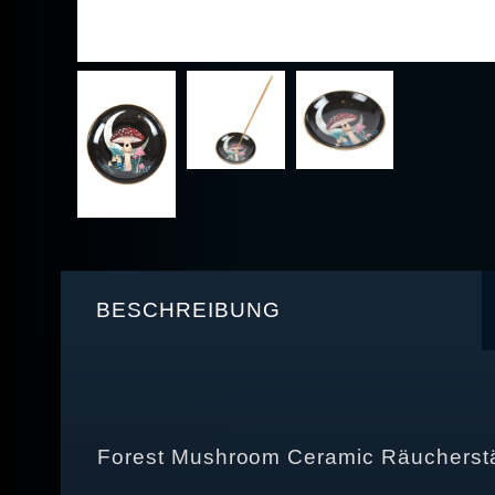
BESCHREIBUNG
Forest Mushroom Ceramic Räucherst