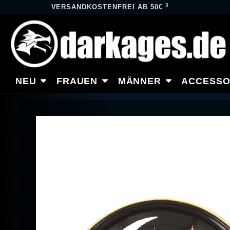
3
VERSANDKOSTENFREI AB 50€
NEU
FRAUEN
MÄNNER
ACCESSO