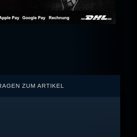
RAGEN ZUM ARTIKEL