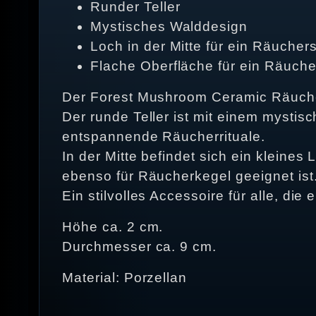
Runder Teller
Mystisches Walddesign
Loch in der Mitte für ein Räuche
Flache Oberfläche für ein Räuche
Der Forest Mushroom Ceramic Räucher
Der runde Teller ist mit einem mystis
entspannende Räucherrituale.
In der Mitte befindet sich ein kleine
ebenso für Räucherkegel geeignet ist
Ein stilvolles Accessoire für alle, d
Höhe ca. 2 cm.
Durchmesser ca. 9 cm.
Material: Porzellan