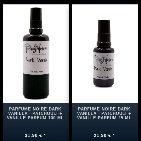
PARFUME NOIRE DARK
PARFUME NOIRE DARK
VANILLA - PATCHOULI +
VANILLA - PATCHOULI +
VANILLE PARFUM 100 ML
VANILLE PARFUM 25 ML
31,90 € *
21,90 € *