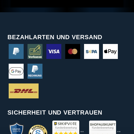
BEZAHLARTEN UND VERSAND
SICHERHEIT UND VERTRAUEN
**
**