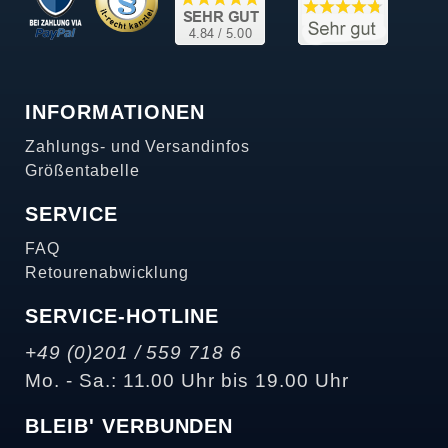
INFORMATIONEN
Zahlungs- und Versandinfos
Größentabelle
SERVICE
FAQ
Retourenabwicklung
SERVICE-HOTLINE
+49 (0)201 / 559 718 6
Mo. - Sa.: 11.00 Uhr bis 19.00 Uhr
BLEIB' VERBUNDEN