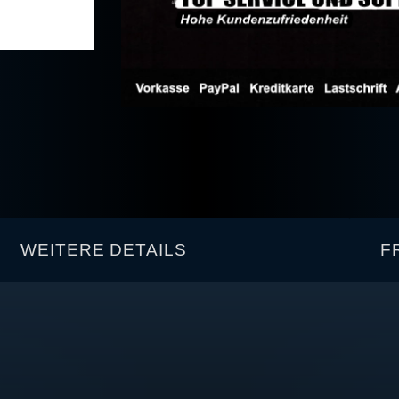
WEITERE DETAILS
F