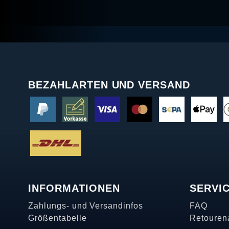
BEZAHLARTEN UND VERSAND
INFORMATIONEN
SERVI
Zahlungs- und Versandinfos
FAQ
Größentabelle
Retouren