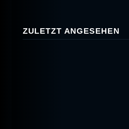
ZULETZT ANGESEHEN