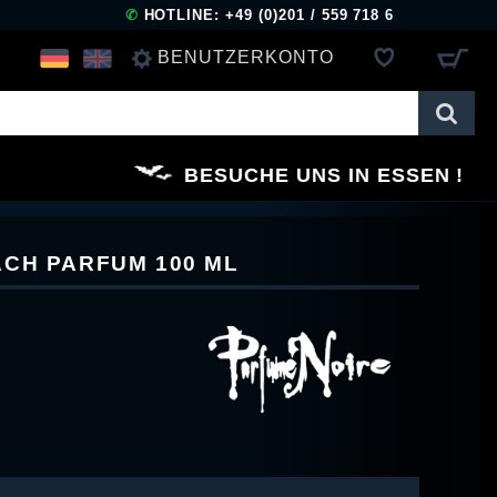
✆
HOTLINE: +49 (0)201 / 559 718 6
BENUTZERKONTO
ANMELDEN
BESUCHE UNS IN ESSEN
REGISTRIEREN
CH PARFUM 100 ML