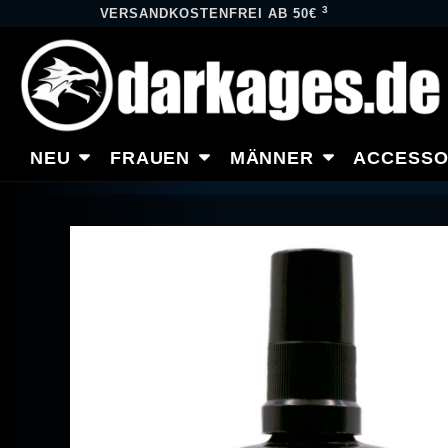
3
VERSANDKOSTENFREI AB 50€
NEU
FRAUEN
MÄNNER
ACCESSO