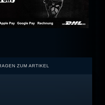
RAGEN ZUM ARTIKEL