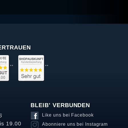
VERTRAUEN
**
**
BLEIB' VERBUNDEN
6
Like uns bei Facebook
is 19.00
Abonniere uns bei Instagram