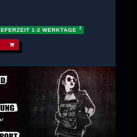
IEFERZEIT 1-2 WERKTAGE