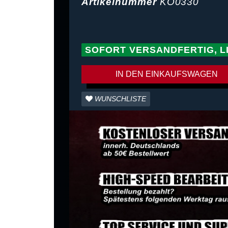
Artikelnummer
KO0330
SOFORT VERSANDFERTIG, L
IN DEN EINKAUFSWAGEN
WUNSCHLISTE