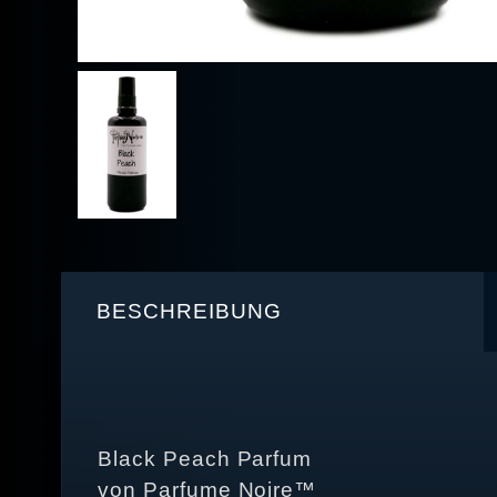
BESCHREIBUNG
Black Peach Parfum
von Parfume Noire™