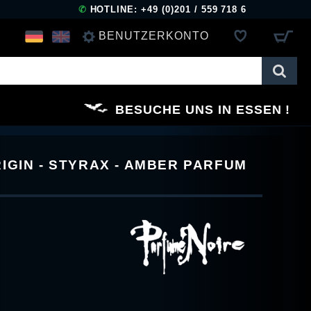
✆
HOTLINE: +49 (0)201 / 559 718 6
BENUTZERKONTO
ANMELDEN
BESUCHE UNS IN ESSEN
REGISTRIEREN
IGIN - STYRAX - AMBER PARFUM