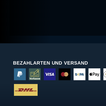
BEZAHLARTEN UND VERSAND