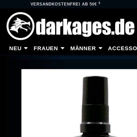
3
VERSANDKOSTENFREI AB 50€
NEU
FRAUEN
MÄNNER
ACCESSO