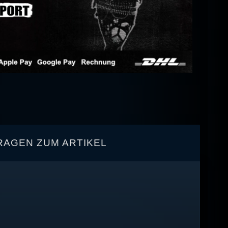
RAGEN ZUM ARTIKEL