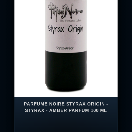
PARFUME NOIRE STYRAX ORIGIN -
STYRAX - AMBER PARFUM 100 ML