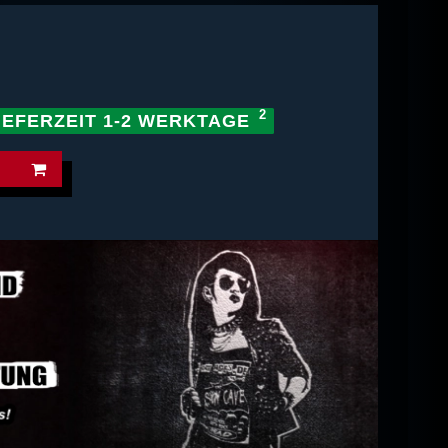
IEFERZEIT 1-2 WERKTAGE