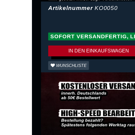
Artikelnummer
KO0050
SOFORT VERSANDFERTIG, L
IN DEN EINKAUFSWAGEN
WUNSCHLISTE