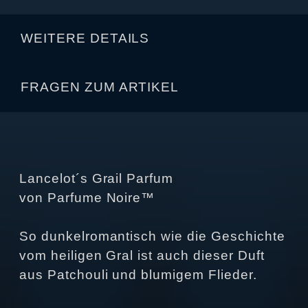
WEITERE DETAILS
FRAGEN ZUM ARTIKEL
Lancelot´s Grail Parfum
von Parfume Noire™
So dunkelromantisch wie die Geschichte
vom heiligen Gral ist auch dieser Duft
aus Patchouli und blumigem Flieder.