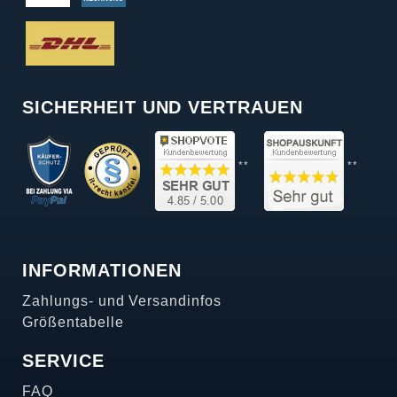
SICHERHEIT UND VERTRAUEN
**
**
INFORMATIONEN
Zahlungs- und Versandinfos
Größentabelle
SERVICE
FAQ