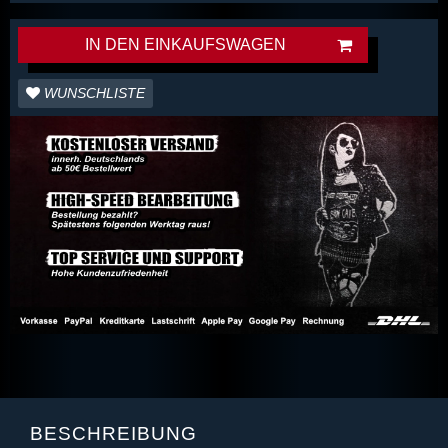
IN DEN EINKAUFSWAGEN
WUNSCHLISTE
BESCHREIBUNG