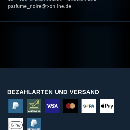
parfume_noire@t-online.de
BEZAHLARTEN UND VERSAND