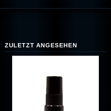
ZULETZT ANGESEHEN