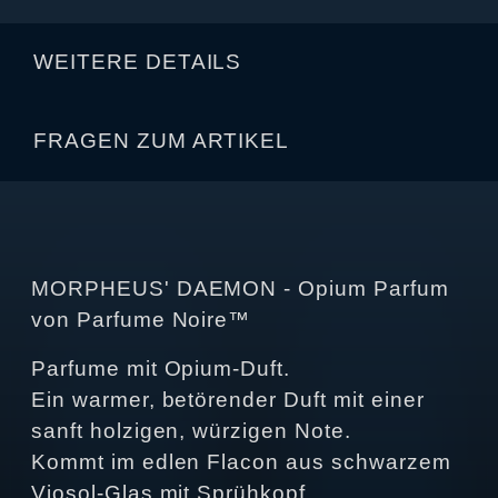
WEITERE DETAILS
FRAGEN ZUM ARTIKEL
MORPHEUS' DAEMON - Opium Parfum
von Parfume Noire™
Parfume mit Opium-Duft.
Ein warmer, betörender Duft mit einer
sanft holzigen, würzigen Note.
Kommt im edlen Flacon aus schwarzem
Viosol-Glas mit Sprühkopf.