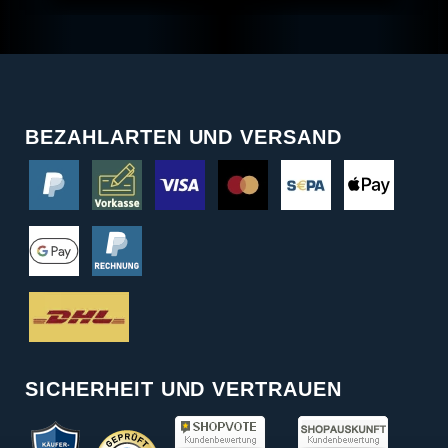
BEZAHLARTEN UND VERSAND
SICHERHEIT UND VERTRAUEN