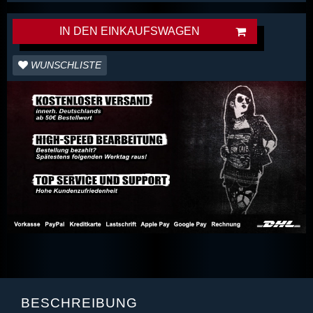
IN DEN EINKAUFSWAGEN
WUNSCHLISTE
BESCHREIBUNG