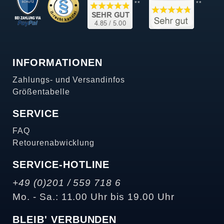
**
**
INFORMATIONEN
Zahlungs- und Versandinfos
Größentabelle
SERVICE
FAQ
Retourenabwicklung
SERVICE-HOTLINE
+49 (0)201 / 559 718 6
Mo. - Sa.: 11.00 Uhr bis 19.00 Uhr
BLEIB' VERBUNDEN