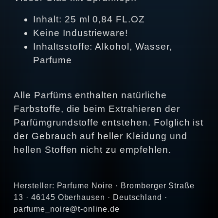
Inhalt: 25 ml 0,84 FL.OZ
Keine Industrieware!
Inhaltsstoffe: Alkohol, Wasser,
Parfume
Alle Parfüms enthalten natürliche
Farbstoffe, die beim Extrahieren der
Parfümgrundstoffe entstehen. Folglich ist
der Gebrauch auf heller Kleidung und
hellen Stoffen nicht zu empfehlen.
Hersteller: Parfume Noire · Bromberger Straße
13 · 46145 Oberhausen · Deutschland ·
parfume_noire@t-online.de