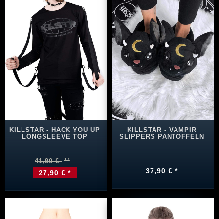
KILLSTAR - HACK YOU UP
KILLSTAR - VAMPIR
LONGSLEEVE TOP
SLIPPERS PANTOFFELN
41,90 €
37,90 € *
27,90 € *