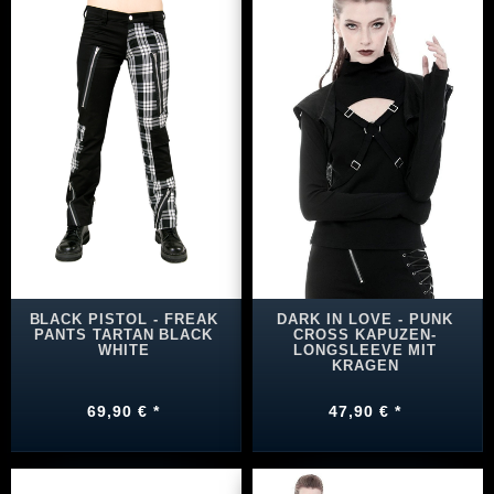
BLACK PISTOL - FREAK
DARK IN LOVE - PUNK
PANTS TARTAN BLACK
CROSS KAPUZEN-
WHITE
LONGSLEEVE MIT
KRAGEN
69,90 € *
47,90 € *