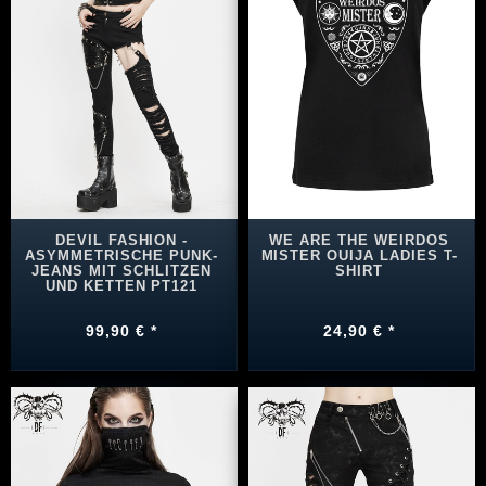
DEVIL FASHION -
WE ARE THE WEIRDOS
ASYMMETRISCHE PUNK-
MISTER OUIJA LADIES T-
JEANS MIT SCHLITZEN
SHIRT
UND KETTEN PT121
99,90 € *
24,90 € *