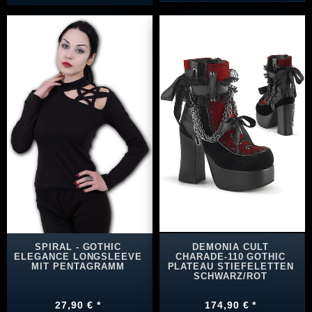
SPIRAL - GOTHIC
DEMONIA CULT
ELEGANCE LONGSLEEVE
CHARADE-110 GOTHIC
MIT PENTAGRAMM
PLATEAU STIEFELETTEN
SCHWARZ/ROT
27,90 € *
174,90 € *