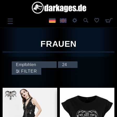
☰
ANMELDEN
FRAUEN
REGISTRIEREN
FILTER