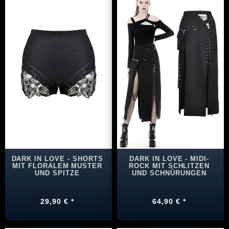
DARK IN LOVE - SHORTS
DARK IN LOVE - MIDI-
MIT FLORALEM MUSTER
ROCK MIT SCHLITZEN
UND SPITZE
UND SCHNÜRUNGEN
29,90 € *
64,90 € *