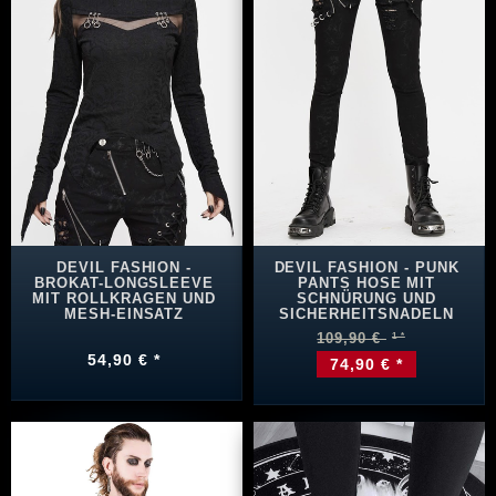
DEVIL FASHION -
DEVIL FASHION - PUNK
BROKAT-LONGSLEEVE
PANTS HOSE MIT
MIT ROLLKRAGEN UND
SCHNÜRUNG UND
MESH-EINSATZ
SICHERHEITSNADELN
109,90 €
54,90 € *
74,90 € *