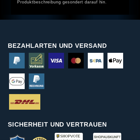
Produktbeschreibung gesondert darauf hin.
BEZAHLARTEN UND VERSAND
SICHERHEIT UND VERTRAUEN