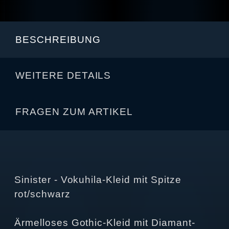
BESCHREIBUNG
WEITERE DETAILS
FRAGEN ZUM ARTIKEL
Sinister - Vokuhila-Kleid mit Spitze
rot/schwarz
Ärmelloses Gothic-Kleid mit Diamant-