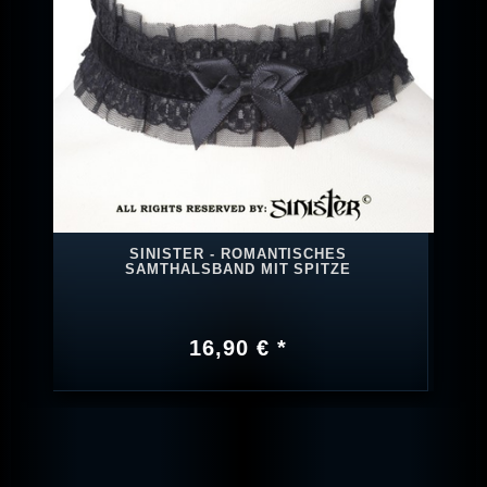
SINISTER - ROMANTISCHES
SAMTHALSBAND MIT SPITZE
16,90 € *