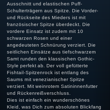
Ausschnitt und elastischen Puff-
Schulterträgern aus Spitze. Die Vorder-
und Rückseite des Mieders ist mit
französischer Spitze überdeckt. Die
vordere Einsatz ist zudem mit 10
schwarzen Rosen und einer
angedeuteten Schnürung verziert. Die
seitlichen Einsätze aus tiefschwarzem
Samt runden den klassischen Gothic-
Style perfekt ab. Der voll gefütterte
Fishtail-Spitzenrock ist entlang des
Saums mit venezianischer Spitze
verziert. Mit weinrotem Satininnenfutter
und Rückenreißverschluss.
Dies ist einfach ein wunderschönes
Kleid, was Dich zum absoluten Blickfang