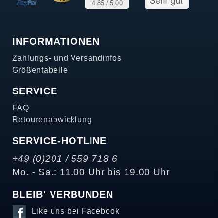
INFORMATIONEN
Zahlungs- und Versandinfos
Größentabelle
SERVICE
FAQ
Retourenabwicklung
SERVICE-HOTLINE
+49 (0)201 / 559 718 6
Mo. - Sa.: 11.00 Uhr bis 19.00 Uhr
BLEIB' VERBUNDEN
Like uns bei Facebook