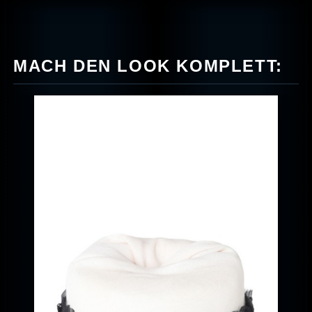
MACH DEN LOOK KOMPLETT: