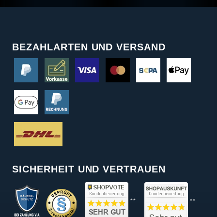
BEZAHLARTEN UND VERSAND
SICHERHEIT UND VERTRAUEN
**
**