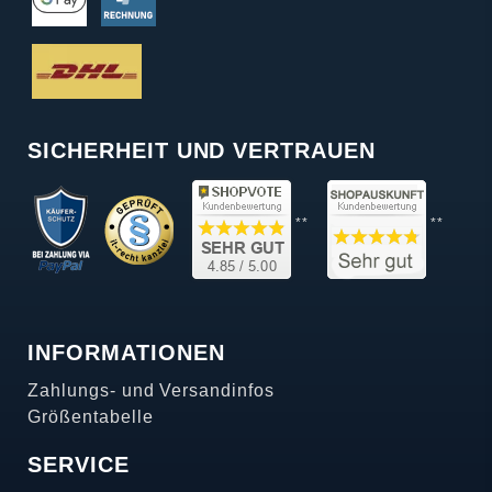
SICHERHEIT UND VERTRAUEN
**
**
INFORMATIONEN
Zahlungs- und Versandinfos
Größentabelle
SERVICE