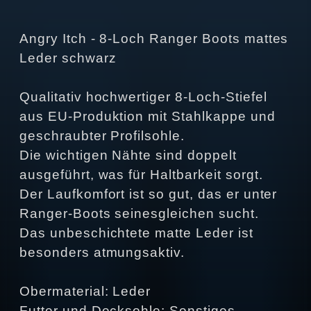
Angry Itch - 8-Loch Ranger Boots mattes
Leder schwarz
Qualitativ hochwertiger 8-Loch-Stiefel
aus EU-Produktion mit Stahlkappe und
geschraubter Profilsohle.
Die wichtigen Nähte sind doppelt
ausgeführt, was für Haltbarkeit sorgt.
Der Laufkomfort ist so gut, das er unter
Ranger-Boots seinesgleichen sucht.
Das unbeschichtete matte Leder ist
besonders atmungsaktiv.
Obermaterial: Leder
Futter und Decksohle: Sonstiges