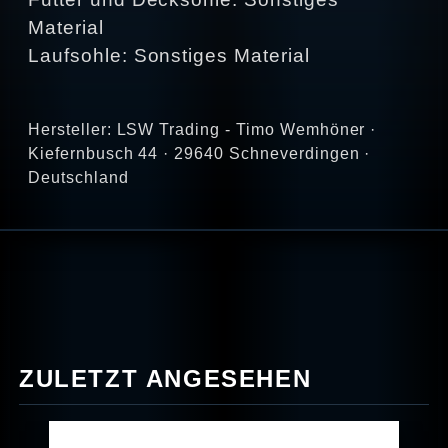
Material
Laufsohle: Sonstiges Material
Hersteller: LSW Trading - Timo Wemhöner ·
Kiefernbusch 44 · 29640 Schneverdingen ·
Deutschland
ZULETZT ANGESEHEN