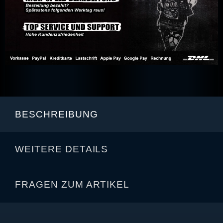
BESCHREIBUNG
WEITERE DETAILS
FRAGEN ZUM ARTIKEL