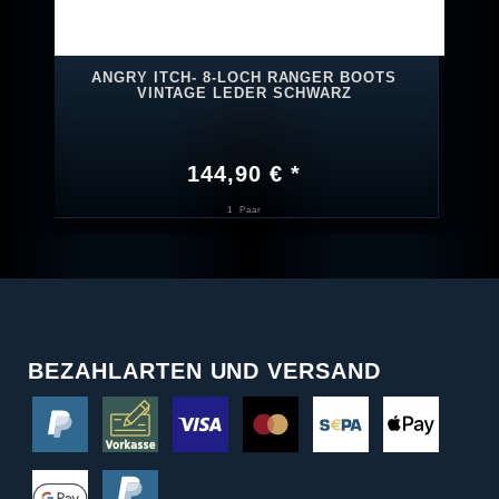
ANGRY ITCH- 8-LOCH RANGER BOOTS
VINTAGE LEDER SCHWARZ
144,90 € *
1
Paar
BEZAHLARTEN UND VERSAND