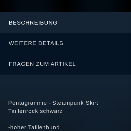
BESCHREIBUNG
WEITERE DETAILS
FRAGEN ZUM ARTIKEL
Pentagramme - Steampunk Skirt
Taillenrock schwarz
-hoher Taillenbund