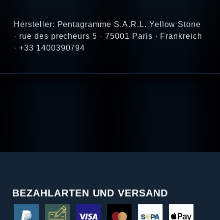
Hersteller: Pentagramme S.A.R.L. Yellow Stone
· rue des precheurs 5 · 75001 Paris · Frankreich
· +33 1400390794
BEZAHLARTEN UND VERSAND