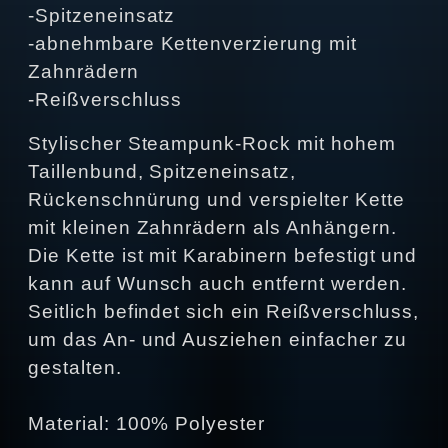
-Spitzeneinsatz
-abnehmbare Kettenverzierung mit
Zahnrädern
-Reißverschluss
Stylischer Steampunk-Rock mit hohem
Taillenbund, Spitzeneinsatz,
Rückenschnürung und verspielter Kette
mit kleinen Zahnrädern als Anhängern.
Die Kette ist mit Karabinern befestigt und
kann auf Wunsch auch entfernt werden.
Seitlich befindet sich ein Reißverschluss,
um das An- und Ausziehen einfacher zu
gestalten.
Material: 100% Polyester