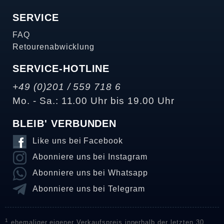
SERVICE
FAQ
Retourenabwicklung
SERVICE-HOTLINE
+49 (0)201 / 559 718 6
Mo. - Sa.: 11.00 Uhr bis 19.00 Uhr
BLEIB' VERBUNDEN
Like uns bei Facebook
Abonniere uns bei Instagram
Abonniere uns bei Whatsapp
Abonniere uns bei Telegram
1
ehemaliger eigener Verkaufspreis innerhalb der letzten 30