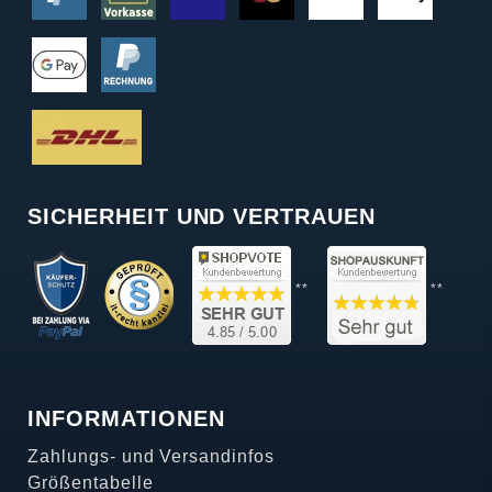
SICHERHEIT UND VERTRAUEN
**
**
INFORMATIONEN
Zahlungs- und Versandinfos
Größentabelle