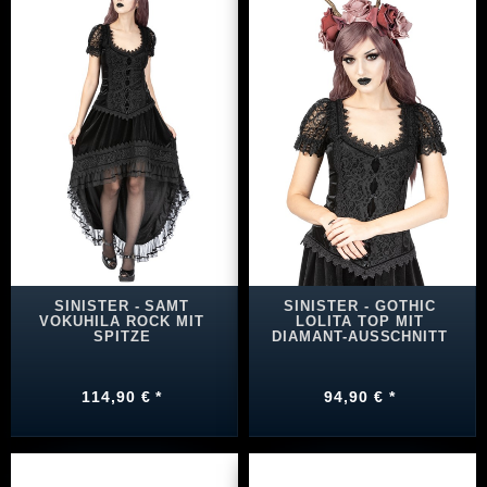
SINISTER - SAMT
SINISTER - GOTHIC
VOKUHILA ROCK MIT
LOLITA TOP MIT
SPITZE
DIAMANT-AUSSCHNITT
114,90 € *
94,90 € *