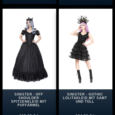
SINISTER - OFF
SINISTER - GOTHIC
SHOULDER
LOLITAKLEID MIT SAMT
SPITZENKLEID MIT
UND TÜLL
PUFFÄRMEL