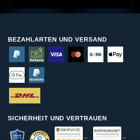
BEZAHLARTEN UND VERSAND
SICHERHEIT UND VERTRAUEN
**
**