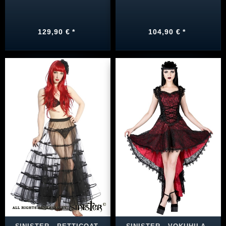
129,90 € *
104,90 € *