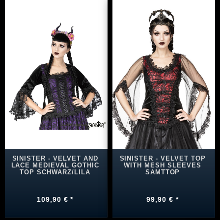
SINISTER - VELVET AND
SINISTER - VELVET TOP
LACE MEDIEVAL GOTHIC
WITH MESH SLEEVES
TOP SCHWARZ/LILA
SAMTTOP
109,90 € *
99,90 € *