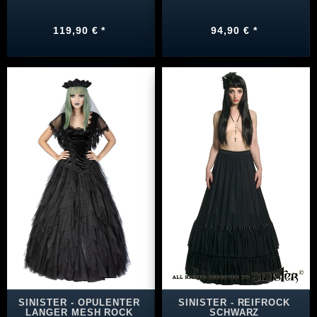
119,90 € *
94,90 € *
SINISTER - OPULENTER
SINISTER - REIFROCK
LANGER MESH ROCK
SCHWARZ