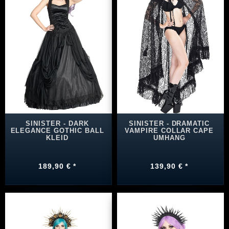
SINISTER - DARK
SINISTER - DRAMATIC
ELEGANCE GOTHIC BALL
VAMPIRE COLLAR CAPE
KLEID
UMHANG
189,90 € *
139,90 € *