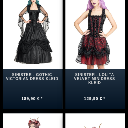
SINISTER - GOTHIC
SINISTER - LOLITA
VICTORIAN DRESS KLEID
VELVET MINIDRESS
KLEID
189,90 € *
129,90 € *