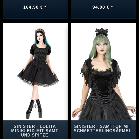
164,90 € *
94,90 € *
SINISTER - LOLITA
SINISTER - SAMTTOP MIT
MINIKLEID MIT SAMT
SCHMETTERLINGSÄRMEL
UND SPITZE