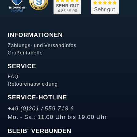
INFORMATIONEN
Zahlungs- und Versandinfos
Größentabelle
SERVICE
FAQ
Retourenabwicklung
SERVICE-HOTLINE
+49 (0)201 / 559 718 6
Mo. - Sa.: 11.00 Uhr bis 19.00 Uhr
BLEIB' VERBUNDEN