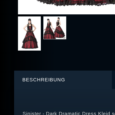
BESCHREIBUNG
Sinister - Dark Dramatic Dress Kleid