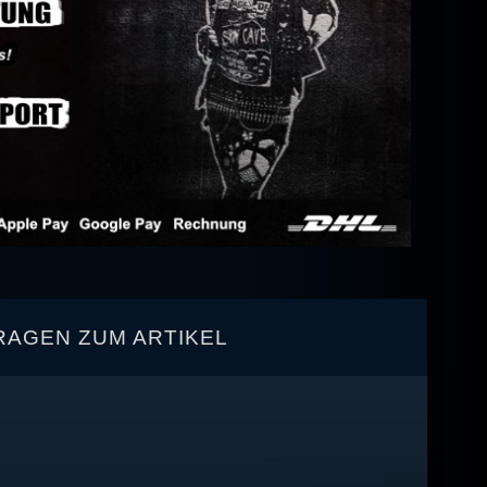
RAGEN ZUM ARTIKEL