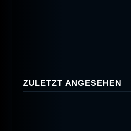
ZULETZT ANGESEHEN