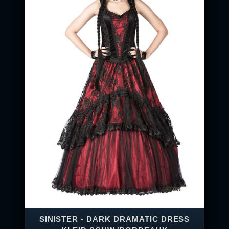
SINISTER - DARK DRAMATIC DRESS