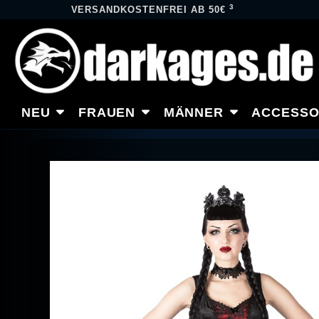
3
VERSANDKOSTENFREI AB 50€
NEU
FRAUEN
MÄNNER
ACCESSO