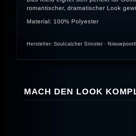
romantischer, dramatischer Look gewü
Material: 100% Polyester
Hersteller: Soulcatcher Sinister · Nieuwpoo
MACH DEN LOOK KOMPL