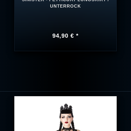
UNTERROCK
94,90 € *