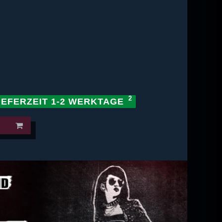
IEFERZEIT 1-2 WERKTAGE