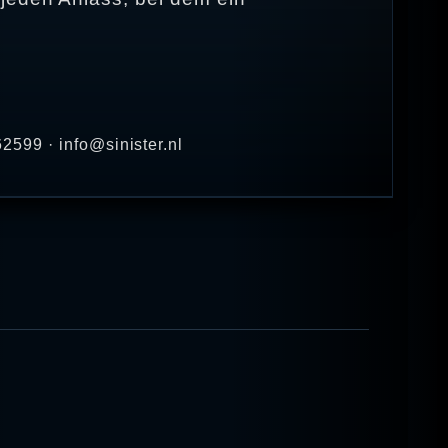
2599 · info@sinister.nl