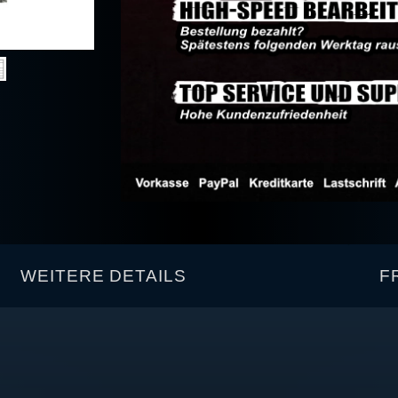
WEITERE DETAILS
F