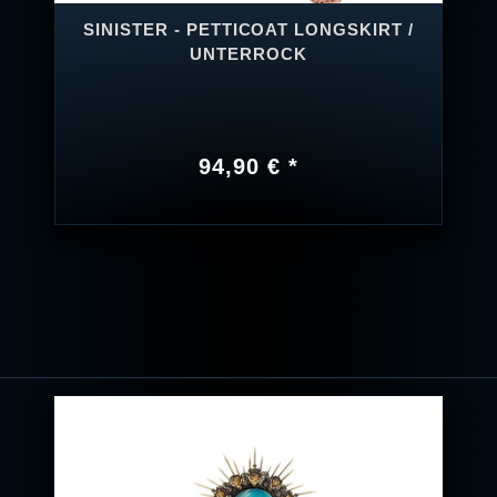
SINISTER - PETTICOAT LONGSKIRT /
UNTERROCK
94,90 € *