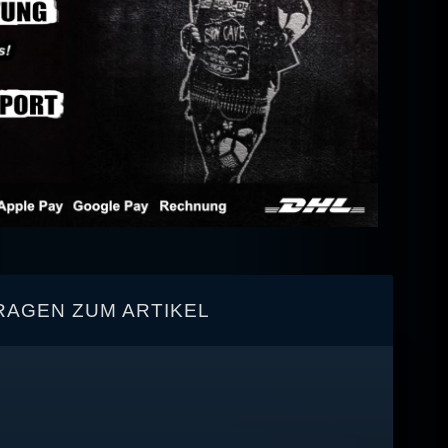
RAGEN ZUM ARTIKEL