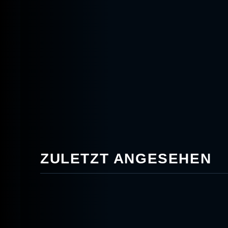
ZULETZT ANGESEHEN