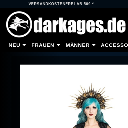
3
VERSANDKOSTENFREI AB 50€
NEU
FRAUEN
MÄNNER
ACCESSO