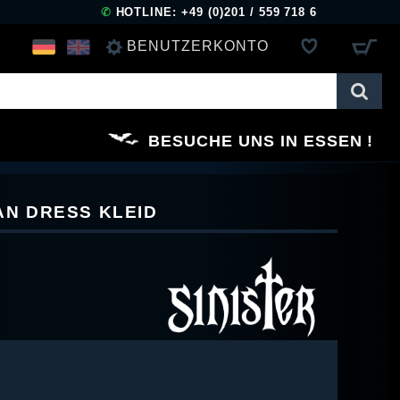
✆
HOTLINE: +49 (0)201 / 559 718 6
BENUTZERKONTO
ANMELDEN
BESUCHE UNS IN ESSEN
REGISTRIEREN
IAN DRESS KLEID