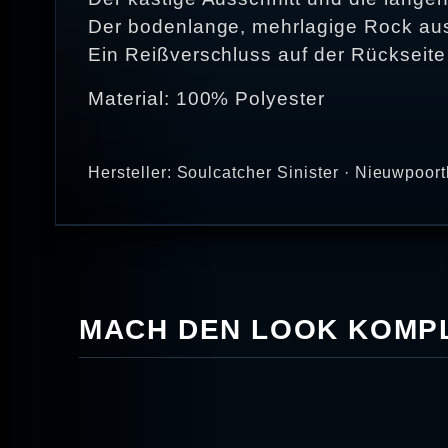
Der bodenlange, mehrlagige Rock aus 
Ein Reißverschluss auf der Rückseite so
Material: 100% Polyester
Hersteller: Soulcatcher Sinister · Nieuwpoo
MACH DEN LOOK KOMPL