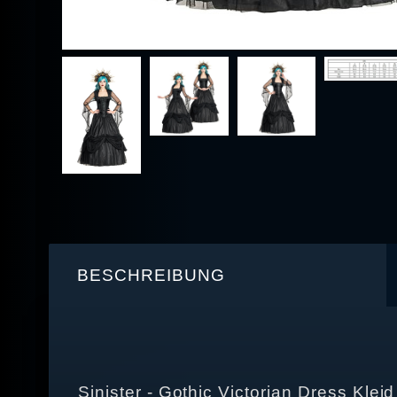
BESCHREIBUNG
Sinister - Gothic Victorian Dress Kleid