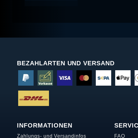
BEZAHLARTEN UND VERSAND
INFORMATIONEN
SERVI
Zahlungs- und Versandinfos
FAQ