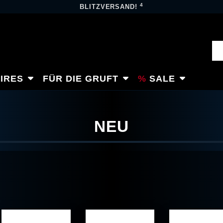
4
BLITZVERSAND!
IRES
FÜR DIE GRUFT
SALE
NEU