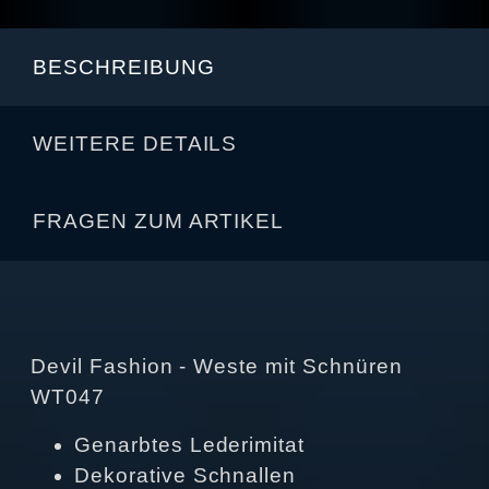
BESCHREIBUNG
WEITERE DETAILS
FRAGEN ZUM ARTIKEL
Devil Fashion - Weste mit Schnüren
WT047
Genarbtes Lederimitat
Dekorative Schnallen