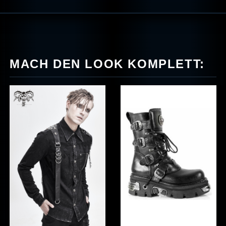
MACH DEN LOOK KOMPLETT: