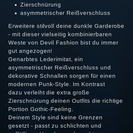
Zierschnürung
asymmetrischer Reißverschluss
Erweitere stilvoll deine dunkle Garderobe
- mit dieser vielseitig kombinierbaren
Weste von Devil Fashion bist du immer
gut angezogen!
Genarbtes Lederimitat, ein
asymmetrischer Reißverschluss und
dekorative Schnallen sorgen für einen
modernen Punk-Style. Im Kontrast
dazu verleiht die extra große
Zierschnürung deinen Outfits die richtige
Portion Gothic-Feeling.
Deinem Style sind keine Grenzen
gesetzt - passt zu schlichten und