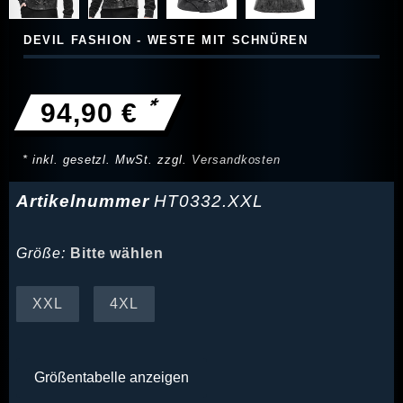
DEVIL FASHION - WESTE MIT SCHNÜREN
*
94,90 €
* inkl. gesetzl. MwSt. zzgl.
Versandkosten
Artikelnummer
HT0332.XXL
Größe:
Bitte wählen
XXL
4XL
Größentabelle anzeigen