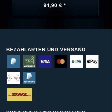
94,90 € *
BEZAHLARTEN UND VERSAND