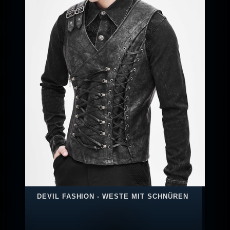
DEVIL FASHION - WESTE MIT SCHNÜREN