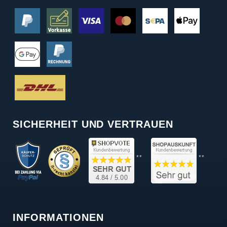
SICHERHEIT UND VERTRAUEN
**
**
INFORMATIONEN