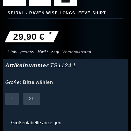
SPIRAL - RAVEN WISE LONGSLEEVE SHIRT
*
29,90 €
* inkl. gesetzl. MwSt. zzgl.
Versandkosten
Artikelnummer
TS1124.L
Größe:
Bitte wählen
L
XL
Größentabelle anzeigen