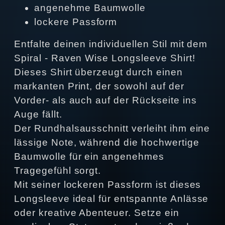
angenehme Baumwolle
lockere Passform
Entfalte deinen individuellen Stil mit dem
Spiral - Raven Wise Longsleeve Shirt!
Dieses Shirt überzeugt durch einen
markanten Print, der sowohl auf der
Vorder- als auch auf der Rückseite ins
Auge fällt.
Der Rundhalsausschnitt verleiht ihm eine
lässige Note, während die hochwertige
Baumwolle für ein angenehmes
Tragegefühl sorgt.
Mit seiner lockeren Passform ist dieses
Longsleeve ideal für entspannte Anlässe
oder kreative Abenteuer. Setze ein