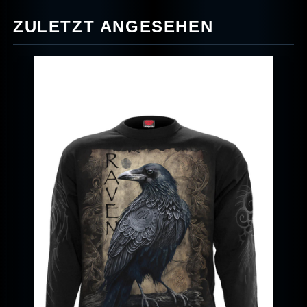
ZULETZT ANGESEHEN