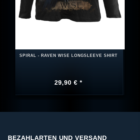
SPIRAL - RAVEN WISE LONGSLEEVE SHIRT
29,90 € *
BEZAHLARTEN UND VERSAND