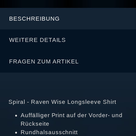
BESCHREIBUNG
WEITERE DETAILS
FRAGEN ZUM ARTIKEL
Spiral - Raven Wise Longsleeve Shirt
Auffälliger Print auf der Vorder- und
Rückseite
Rundhalsausschnitt