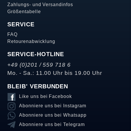
Zahlungs- und Versandinfos
Größentabelle
SERVICE
FAQ
Retourenabwicklung
SERVICE-HOTLINE
+49 (0)201 / 559 718 6
Mo. - Sa.: 11.00 Uhr bis 19.00 Uhr
BLEIB' VERBUNDEN
Like uns bei Facebook
Abonniere uns bei Instagram
Abonniere uns bei Whatsapp
Abonniere uns bei Telegram