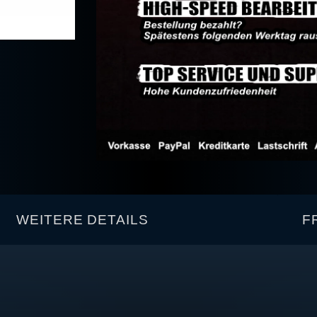
WEITERE DETAILS
F