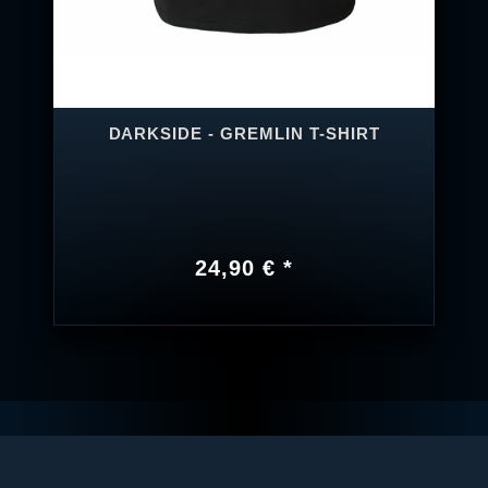
DARKSIDE - GREMLIN T-SHIRT
24,90 € *