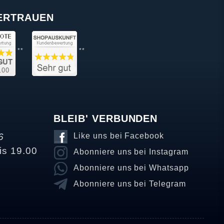
VERTRAUEN
**
**
BLEIB' VERBUNDEN
6
Like uns bei Facebook
is 19.00
Abonniere uns bei Instagram
Abonniere uns bei Whatsapp
Abonniere uns bei Telegram