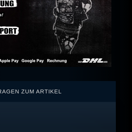
RAGEN ZUM ARTIKEL