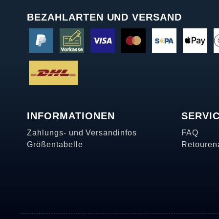
BEZAHLARTEN UND VERSAND
INFORMATIONEN
SERVI
Zahlungs- und Versandinfos
FAQ
Größentabelle
Retouren