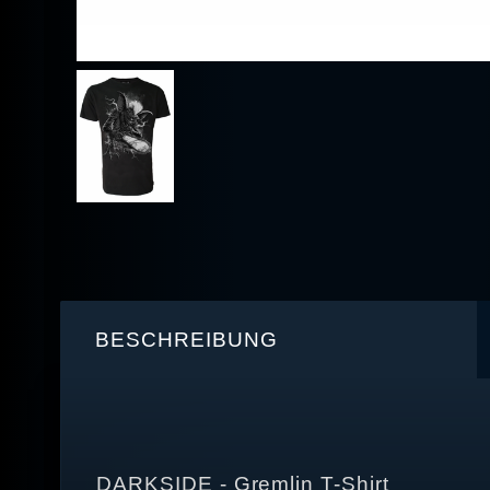
BESCHREIBUNG
DARKSIDE - Gremlin T-Shirt