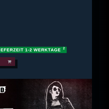
IEFERZEIT 1-2 WERKTAGE