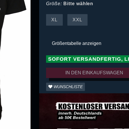
Größe:
Bitte wählen
XL
XXL
Größentabelle anzeigen
SOFORT VERSANDFERTIG, L
IN DEN EINKAUFSWAGEN
WUNSCHLISTE