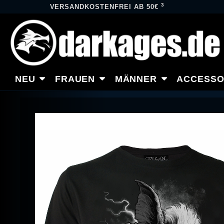
3
VERSANDKOSTENFREI AB 50€
NEU
FRAUEN
MÄNNER
ACCESSO