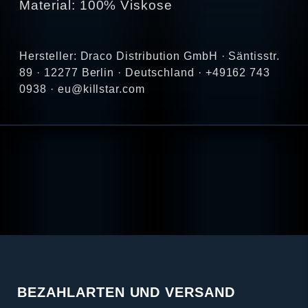
Material: 100% Viskose
Hersteller: Draco Distribution GmbH · Säntisstr.
89 · 12277 Berlin · Deutschland · +49162 743
0938 · eu@killstar.com
BEZAHLARTEN UND VERSAND