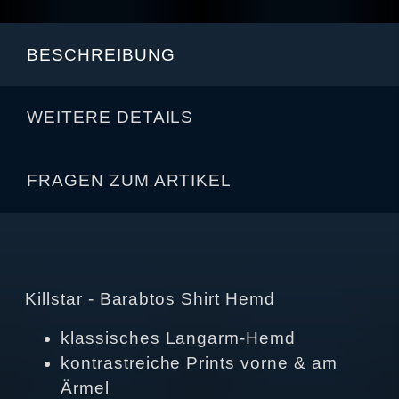
BESCHREIBUNG
WEITERE DETAILS
FRAGEN ZUM ARTIKEL
Killstar - Barabtos Shirt Hemd
klassisches Langarm-Hemd
kontrastreiche Prints vorne & am
Ärmel