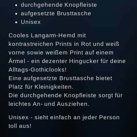
durchgehende Knopfleiste
aufgesetzte Brusttasche
Unisex
Cooles Langarm-Hemd mit
kontrastreichen Prints in Rot und weiß
vorne sowie weißem Print auf einem
Ärmel - ein dezenter Hingucker für deine
Alltags-Gothiclooks!
Eine aufgesetzte Brusttasche bietet
Platz für Kleinigkeiten.
Die durchgehende Knopfleiste sorgt für
leichtes An- und Ausziehen.
Unisex - sieht einfach an jeder Person
toll aus!