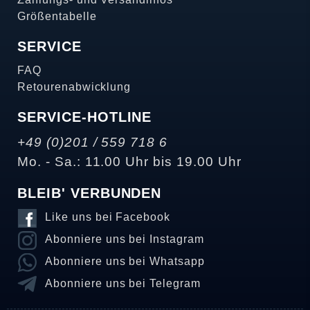
Größentabelle
SERVICE
FAQ
Retourenabwicklung
SERVICE-HOTLINE
+49 (0)201 / 559 718 6
Mo. - Sa.: 11.00 Uhr bis 19.00 Uhr
BLEIB' VERBUNDEN
Like uns bei Facebook
Abonniere uns bei Instagram
Abonniere uns bei Whatsapp
Abonniere uns bei Telegram