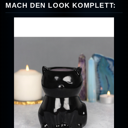
MACH DEN LOOK KOMPLETT: