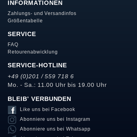
INFORMATIONEN
Zahlungs- und Versandinfos
Größentabelle
SERVICE
FAQ
Retourenabwicklung
SERVICE-HOTLINE
+49 (0)201 / 559 718 6
Mo. - Sa.: 11.00 Uhr bis 19.00 Uhr
BLEIB' VERBUNDEN
Like uns bei Facebook
Abonniere uns bei Instagram
Abonniere uns bei Whatsapp