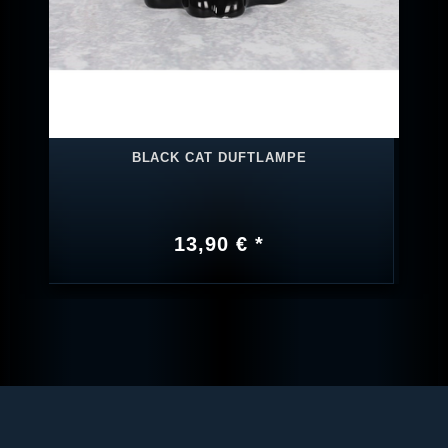
BLACK CAT DUFTLAMPE
13,90 € *