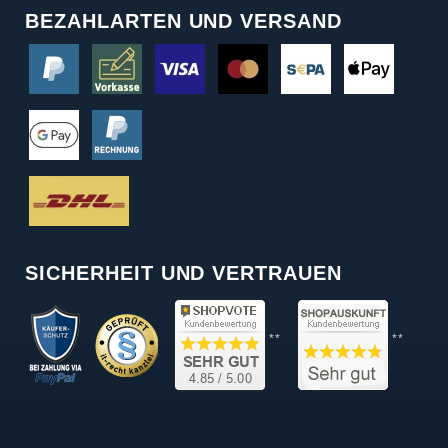
BEZAHLARTEN UND VERSAND
SICHERHEIT UND VERTRAUEN
**
**