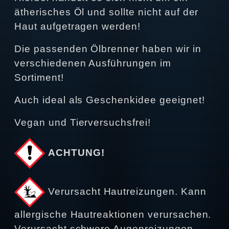
ätherisches Öl und sollte nicht auf der
Haut aufgetragen werden!
Die passenden Ölbrenner haben wir in
verschiedenen Ausführungen im
Sortiment!
Auch ideal als Geschenkidee geeignet!
Vegan und Tierversuchsfrei!
ACHTUNG!
Verursacht Hautreizungen. Kann
allergische Hautreaktionen verursachen.
Verursacht schwere Augenreizungen.