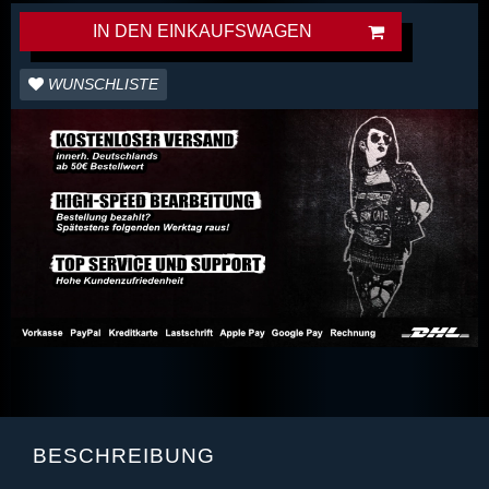
IN DEN EINKAUFSWAGEN
WUNSCHLISTE
BESCHREIBUNG