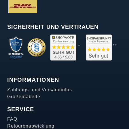
SICHERHEIT UND VERTRAUEN
**
**
INFORMATIONEN
Zahlungs- und Versandinfos
Größentabelle
SERVICE
FAQ
Retourenabwicklung