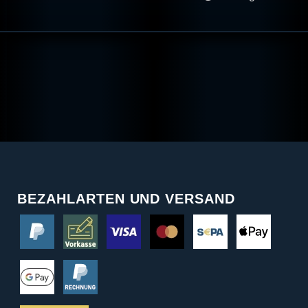
BEZAHLARTEN UND VERSAND