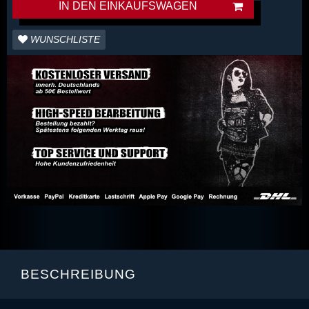
IN DEN EINKAUFSWAGEN
WUNSCHLISTE
BESCHREIBUNG