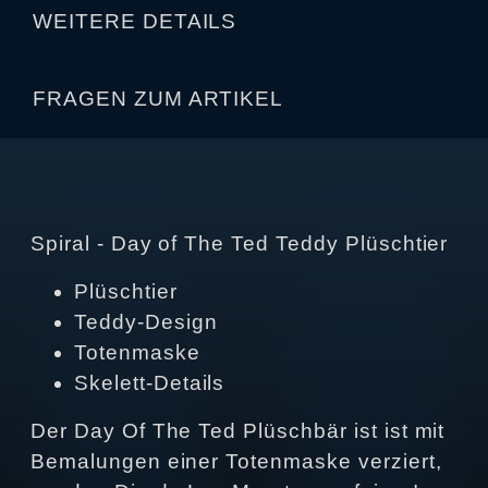
WEITERE DETAILS
FRAGEN ZUM ARTIKEL
Spiral - Day of The Ted Teddy Plüschtier
Plüschtier
Teddy-Design
Totenmaske
Skelett-Details
Der Day Of The Ted Plüschbär ist ist mit
Bemalungen einer Totenmaske verziert,