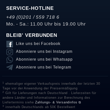
SERVICE-HOTLINE
+49 (0)201 / 559 718 6
Mo. - Sa.: 11.00 Uhr bis 19.00 Uhr
BLEIB' VERBUNDEN
Like uns bei Facebook
Abonniere uns bei Instagram
Abonniere uns bei Whatsapp
Abonniere uns bei Telegram
1
ehemaliger eigener Verkaufspreis innerhalb der letzten 30
Tage vor der Anwendung der Preisermäßigung
2
Gilt für Lieferungen nach Deutschland . Lieferzeiten für
andere Länder und Informationen zur Berechnung des
Liefertermins siehe
Zahlungs- & Versandinfos ⧉
3
innerhalb Deutschlands ab 50€ Bestellwert