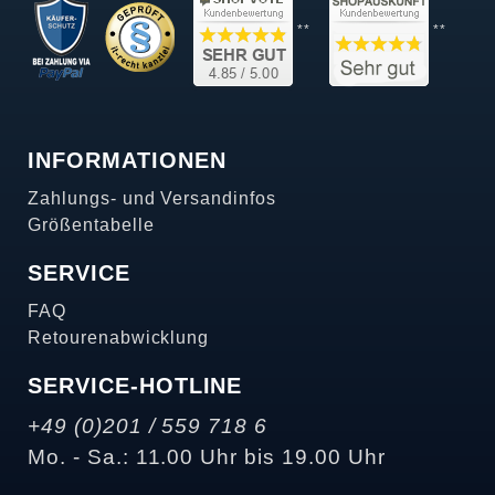
**
**
INFORMATIONEN
Zahlungs- und Versandinfos
Größentabelle
SERVICE
FAQ
Retourenabwicklung
SERVICE-HOTLINE
+49 (0)201 / 559 718 6
Mo. - Sa.: 11.00 Uhr bis 19.00 Uhr