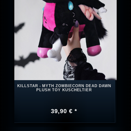
KILLSTAR - MYTH ZOMBIECORN DEAD DAWN
PLUSH TOY KUSCHELTIER
39,90 € *