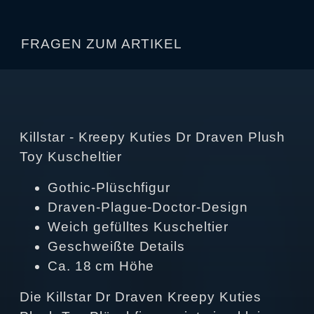
FRAGEN ZUM ARTIKEL
Killstar - Kreepy Kuties Dr Draven Plush
Toy Kuscheltier
Gothic‑Plüschfigur
Draven‑Plague‑Doctor‑Design
Weich gefülltes Kuscheltier
Geschweißte Details
Ca. 18 cm Höhe
Die Killstar Dr Draven Kreepy Kuties