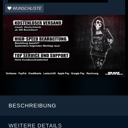
WUNSCHLISTE
BESCHREIBUNG
WEITERE DETAILS