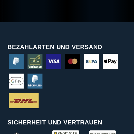
BEZAHLARTEN UND VERSAND
SICHERHEIT UND VERTRAUEN