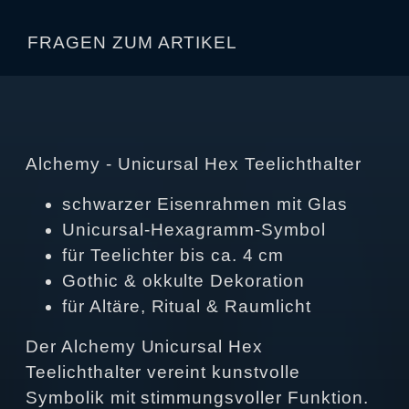
FRAGEN ZUM ARTIKEL
Alchemy - Unicursal Hex Teelichthalter
schwarzer Eisenrahmen mit Glas
Unicursal‑Hexagramm‑Symbol
für Teelichter bis ca. 4 cm
Gothic & okkulte Dekoration
für Altäre, Ritual & Raumlicht
Der Alchemy Unicursal Hex
Teelichthalter vereint kunstvolle
Symbolik mit stimmungsvoller Funktion.