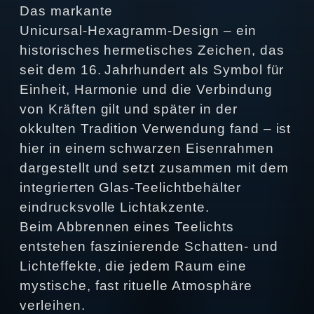
Das markante
Unicursal‑Hexagramm‑Design – ein
historisches hermetisches Zeichen, das
seit dem 16. Jahrhundert als Symbol für
Einheit, Harmonie und die Verbindung
von Kräften gilt und später in der
okkulten Tradition Verwendung fand – ist
hier in einem schwarzen Eisenrahmen
dargestellt und setzt zusammen mit dem
integrierten Glas‑Teelichtbehälter
eindrucksvolle Lichtakzente.
Beim Abbrennen eines Teelichts
entstehen faszinierende Schatten‑ und
Lichteffekte, die jedem Raum eine
mystische, fast rituelle Atmosphäre
verleihen.