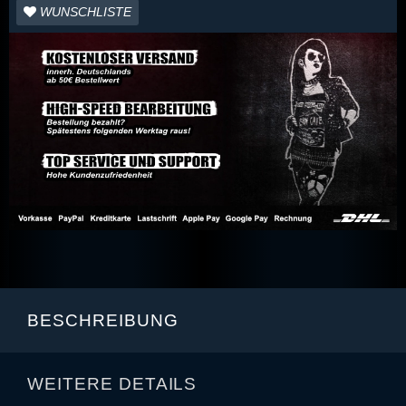
WUNSCHLISTE
BESCHREIBUNG
WEITERE DETAILS