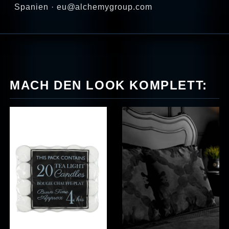
Spanien · eu@alchemygroup.com
MACH DEN LOOK KOMPLETT: