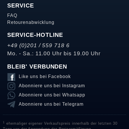
SERVICE
FAQ
Retourenabwicklung
SERVICE-HOTLINE
+49 (0)201 / 559 718 6
Mo. - Sa.: 11.00 Uhr bis 19.00 Uhr
BLEIB' VERBUNDEN
Like uns bei Facebook
Abonniere uns bei Instagram
Abonniere uns bei Whatsapp
Abonniere uns bei Telegram
1
ehemaliger eigener Verkaufspreis innerhalb der letzten 30
Tage vor der Anwendung der Preisermäßigung