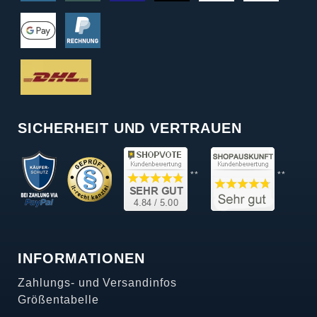
SICHERHEIT UND VERTRAUEN
**
**
INFORMATIONEN
Zahlungs- und Versandinfos
Größentabelle