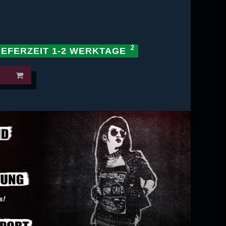
IEFERZEIT 1-2 WERKTAGE