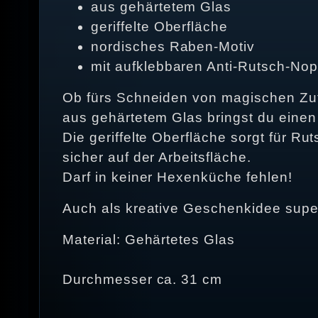
aus gehärtetem Glas
geriffelte Oberfläche
nordisches Raben-Motiv
mit aufklebbaren Anti-Rutsch-No
Ob fürs Schneiden von magischen Zut
aus gehärtetem Glas bringst du einen
Die geriffelte Oberfläche sorgt für R
sicher auf der Arbeitsfläche.
Darf in keiner Hexenküche fehlen!
Auch als kreative Geschenkidee supe
Material: Gehärtetes Glas
Durchmesser ca. 31 cm