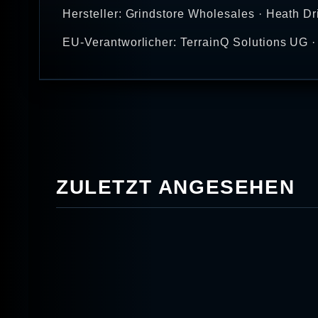
Hersteller: Grindstore Wholesales · Heath 
EU-Verantworlicher: TerrainQ Solutions UG ·
ZULETZT ANGESEHEN