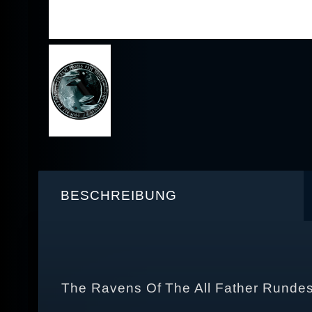
BESCHREIBUNG
The Ravens Of The All Father Rundes