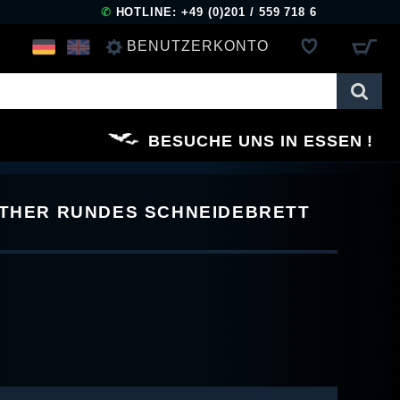
✆
HOTLINE: +49 (0)201 / 559 718 6
BENUTZERKONTO
ANMELDEN
BESUCHE UNS IN ESSEN
REGISTRIEREN
ATHER RUNDES SCHNEIDEBRETT