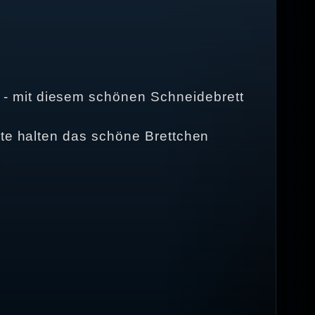
- mit diesem schönen Schneidebrett
ite halten das schöne Brettchen