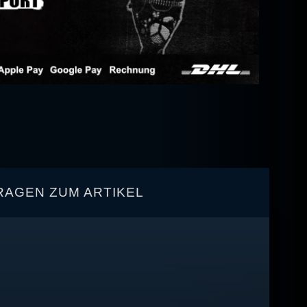
RAGEN ZUM ARTIKEL