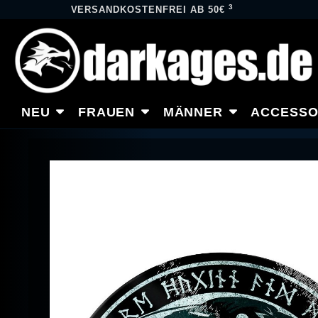
3
VERSANDKOSTENFREI AB 50€
NEU
FRAUEN
MÄNNER
ACCESSO