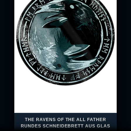
THE RAVENS OF THE ALL FATHER
RUNDES SCHNEIDEBRETT AUS GLAS