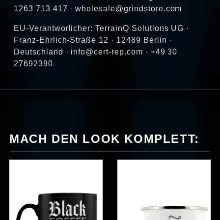
1263 713 417 · wholesale@grindstore.com
EU-Verantworlicher: TerrainQ Solutions UG ·
Franz-Ehrlich-Straße 12 · 12489 Berlin ·
Deutschland · info@cert-rep.com · +49 30
27692390
MACH DEN LOOK KOMPLETT: