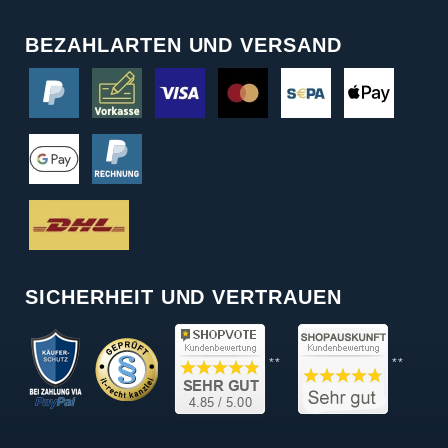
BEZAHLARTEN UND VERSAND
SICHERHEIT UND VERTRAUEN
**
**