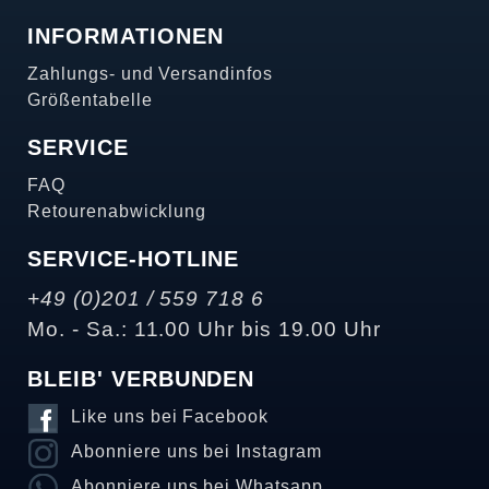
INFORMATIONEN
Zahlungs- und Versandinfos
Größentabelle
SERVICE
FAQ
Retourenabwicklung
SERVICE-HOTLINE
+49 (0)201 / 559 718 6
Mo. - Sa.: 11.00 Uhr bis 19.00 Uhr
BLEIB' VERBUNDEN
Like uns bei Facebook
Abonniere uns bei Instagram
Abonniere uns bei Whatsapp