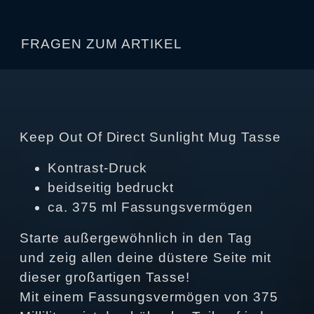
FRAGEN ZUM ARTIKEL
Keep Out Of Direct Sunlight Mug Tasse
Kontrast-Druck
beidseitig bedruckt
ca. 375 ml Fassungsvermögen
Starte außergewöhnlich in den Tag
und zeig allen deine düstere Seite mit
dieser großartigen Tasse!
Mit einem Fassungsvermögen von 375