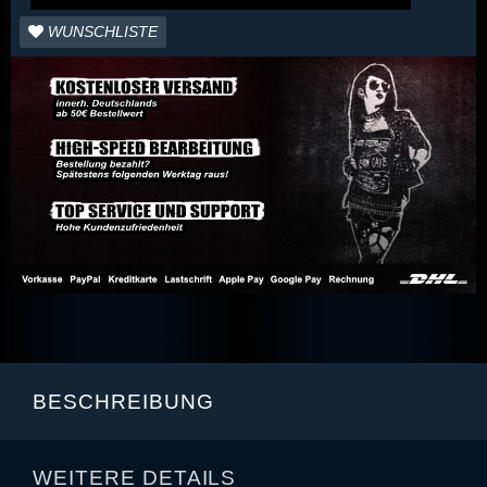
WUNSCHLISTE
BESCHREIBUNG
WEITERE DETAILS