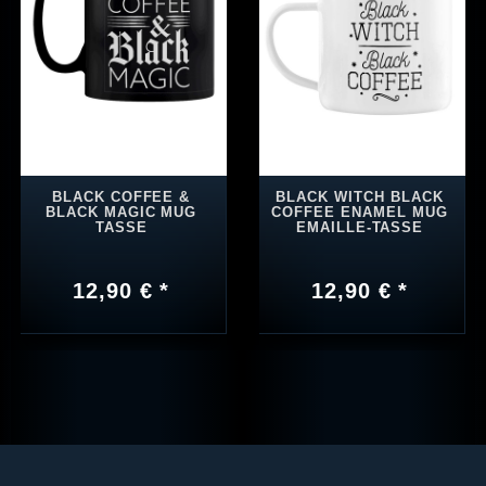
BLACK COFFEE &
BLACK WITCH BLACK
BLACK MAGIC MUG
COFFEE ENAMEL MUG
TASSE
EMAILLE-TASSE
12,90 € *
12,90 € *