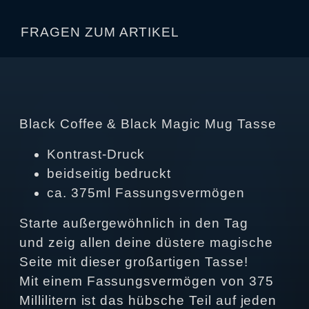
FRAGEN ZUM ARTIKEL
Black Coffee & Black Magic Mug Tasse
Kontrast-Druck
beidseitig bedruckt
ca. 375ml Fassungsvermögen
Starte außergewöhnlich in den Tag
und zeig allen deine düstere magische
Seite mit dieser großartigen Tasse!
Mit einem Fassungsvermögen von 375
Millilitern ist das hübsche Teil auf jeden