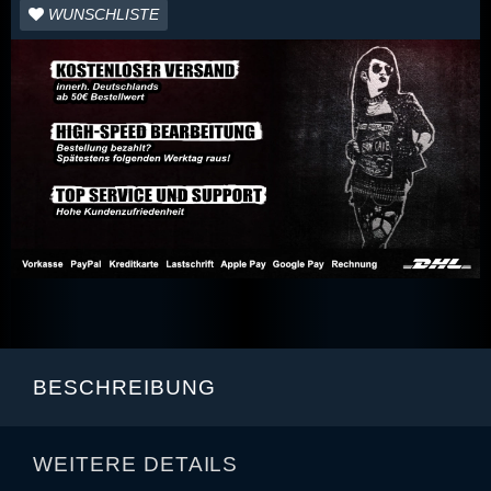
WUNSCHLISTE
BESCHREIBUNG
WEITERE DETAILS