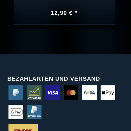
12,90 € *
BEZAHLARTEN UND VERSAND