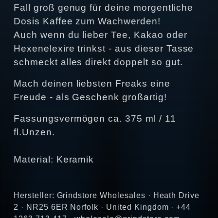
Fall groß genug für deine morgentliche
Dosis Kaffee zum Wachwerden!
Auch wenn du lieber Tee, Kakao oder
Hexenelexire trinkst - aus dieser Tasse
schmeckt alles direkt doppelt so gut.
Mach deinen liebsten Freaks eine
Freude - als Geschenk großartig!
Fassungsvermögen ca. 375 ml / 11
fl.Unzen.
Material: Keramik
Hersteller: Grindstore Wholesales · Heath Drive
2 · NR25 6ER Norfolk · United Kingdom · +44