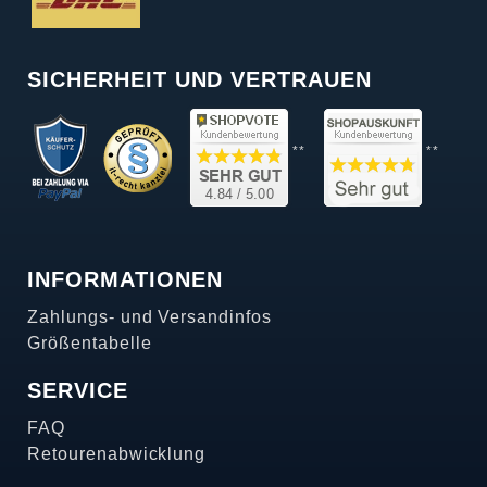
SICHERHEIT UND VERTRAUEN
**
**
INFORMATIONEN
Zahlungs- und Versandinfos
Größentabelle
SERVICE
FAQ
Retourenabwicklung