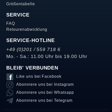
Größentabelle
SERVICE
FAQ
Retourenabwicklung
SERVICE-HOTLINE
+49 (0)201 / 559 718 6
Mo. - Sa.: 11.00 Uhr bis 19.00 Uhr
BLEIB' VERBUNDEN
Like uns bei Facebook
Abonniere uns bei Instagram
Abonniere uns bei Whatsapp
Abonniere uns bei Telegram