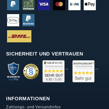
SICHERHEIT UND VERTRAUEN
**
**
INFORMATIONEN
Zahlungs- und Versandinfos