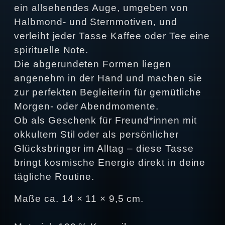
ein allsehendes Auge, umgeben von
Halbmond‑ und Sternmotiven, und
verleiht jeder Tasse Kaffee oder Tee eine
spirituelle Note.
Die abgerundeten Formen liegen
angenehm in der Hand und machen sie
zur perfekten Begleiterin für gemütliche
Morgen‑ oder Abendmomente.
Ob als Geschenk für Freund*innen mit
okkultem Stil oder als persönlicher
Glücksbringer im Alltag – diese Tasse
bringt kosmische Energie direkt in deine
tägliche Routine.
Maße ca. 14 × 11 × 9,5 cm.