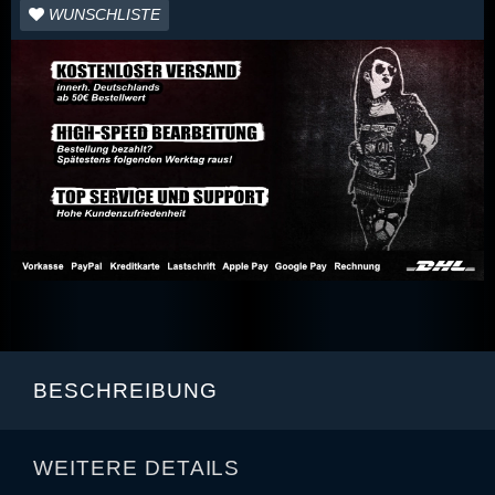
WUNSCHLISTE
BESCHREIBUNG
WEITERE DETAILS