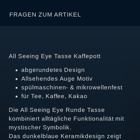
FRAGEN ZUM ARTIKEL
All Seeing Eye Tasse Kaffepott
abgerundetes Design
Allsehendes Auge Motiv
spülmaschinen‑ & mikrowellenfest
für Tee, Kaffee, Kakao
Die All Seeing Eye Runde Tasse
kombiniert alltägliche Funktionalität mit
mystischer Symbolik.
Das dunkelblaue Keramikdesign zeigt