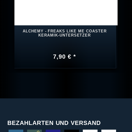
ALCHEMY - FREAKS LIKE ME COASTER
KERAMIK-UNTERSETZER
7,90 € *
BEZAHLARTEN UND VERSAND