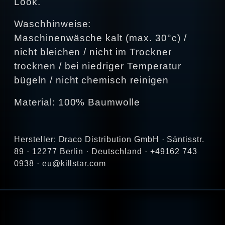
Look.
Waschhinweise:
Maschinenwäsche kalt (max. 30°c) /
nicht bleichen / nicht im Trockner
trocknen / bei niedriger Temperatur
bügeln / nicht chemisch reinigen
Material: 100% Baumwolle
Hersteller: Draco Distribution GmbH · Säntisstr.
89 · 12277 Berlin · Deutschland · +49162 743
0938 · eu@killstar.com