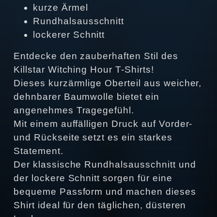
kurze Ärmel
Rundhalsausschnitt
lockerer Schnitt
Entdecke den zauberhaften Stil des
Killstar Witching Hour T-Shirts!
Dieses kurzärmlige Oberteil aus weicher,
dehnbarer Baumwolle bietet ein
angenehmes Tragegefühl.
Mit einem auffälligen Druck auf Vorder-
und Rückseite setzt es ein starkes
Statement.
Der klassische Rundhalsausschnitt und
der lockere Schnitt sorgen für eine
bequeme Passform und machen dieses
Shirt ideal für den täglichen, düsteren