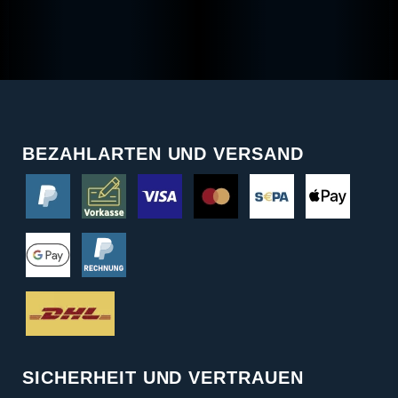
BEZAHLARTEN UND VERSAND
SICHERHEIT UND VERTRAUEN