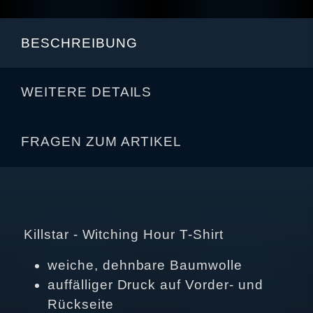
BESCHREIBUNG
WEITERE DETAILS
FRAGEN ZUM ARTIKEL
Killstar - Witching Hour T-Shirt
weiche, dehnbare Baumwolle
auffälliger Druck auf Vorder- und
Rückseite