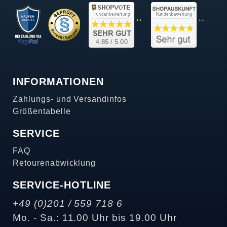
**
**
INFORMATIONEN
Zahlungs- und Versandinfos
Größentabelle
SERVICE
FAQ
Retourenabwicklung
SERVICE-HOTLINE
+49 (0)201 / 559 718 6
Mo. - Sa.: 11.00 Uhr bis 19.00 Uhr