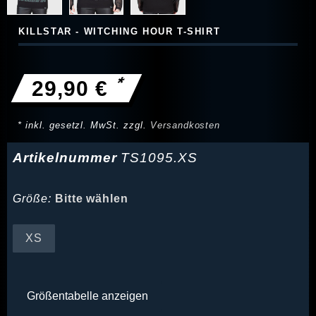
KILLSTAR - WITCHING HOUR T-SHIRT
*
29,90 €
* inkl. gesetzl. MwSt. zzgl.
Versandkosten
Artikelnummer
TS1095.XS
Größe:
Bitte wählen
XS
Größentabelle anzeigen