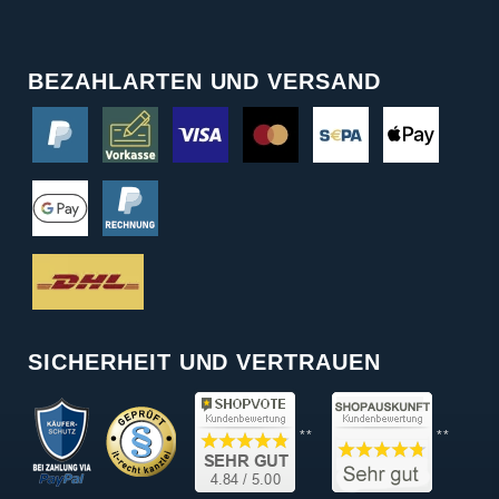
BEZAHLARTEN UND VERSAND
SICHERHEIT UND VERTRAUEN
**
**