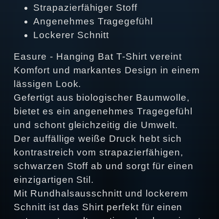
Strapazierfähiger Stoff
Angenehmes Tragegefühl
Lockerer Schnitt
Easure - Hanging Bat T-Shirt vereint
Komfort und markantes Design in einem
lässigen Look.
Gefertigt aus biologischer Baumwolle,
bietet es ein angenehmes Tragegefühl
und schont gleichzeitig die Umwelt.
Der auffällige weiße Druck hebt sich
kontrastreich vom strapazierfähigen,
schwarzen Stoff ab und sorgt für einen
einzigartigen Stil.
Mit Rundhalsausschnitt und lockerem
Schnitt ist das Shirt perfekt für einen