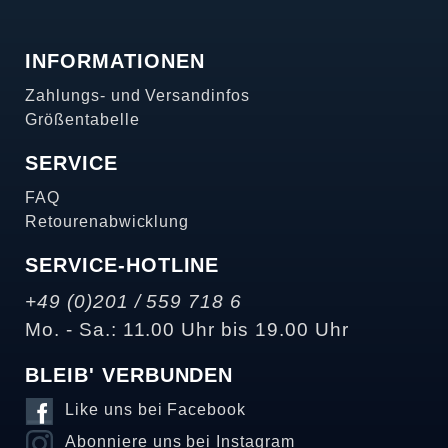
INFORMATIONEN
Zahlungs- und Versandinfos
Größentabelle
SERVICE
FAQ
Retourenabwicklung
SERVICE-HOTLINE
+49 (0)201 / 559 718 6
Mo. - Sa.: 11.00 Uhr bis 19.00 Uhr
BLEIB' VERBUNDEN
Like uns bei Facebook
Abonniere uns bei Instagram