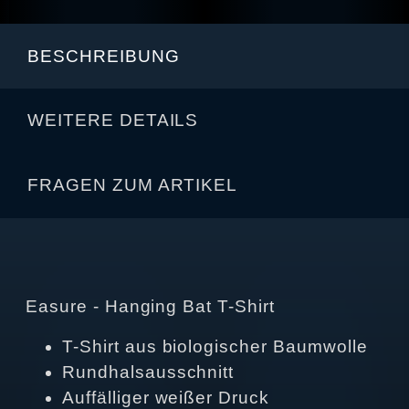
BESCHREIBUNG
WEITERE DETAILS
FRAGEN ZUM ARTIKEL
Easure - Hanging Bat T-Shirt
T-Shirt aus biologischer Baumwolle
Rundhalsausschnitt
Auffälliger weißer Druck