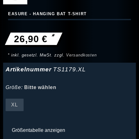
EASURE - HANGING BAT T-SHIRT
*
26,90 €
* inkl. gesetzl. MwSt. zzgl.
Versandkosten
Artikelnummer
TS1179.XL
Größe:
Bitte wählen
XL
Größentabelle anzeigen