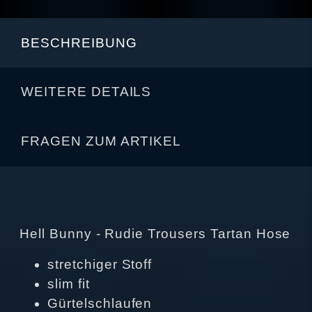
BESCHREIBUNG
WEITERE DETAILS
FRAGEN ZUM ARTIKEL
Hell Bunny - Rudie Trousers Tartan Hose
stretchiger Stoff
slim fit
Gürtelschlaufen