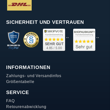
SICHERHEIT UND VERTRAUEN
**
**
INFORMATIONEN
Zahlungs- und Versandinfos
Größentabelle
SERVICE
FAQ
Retourenabwicklung