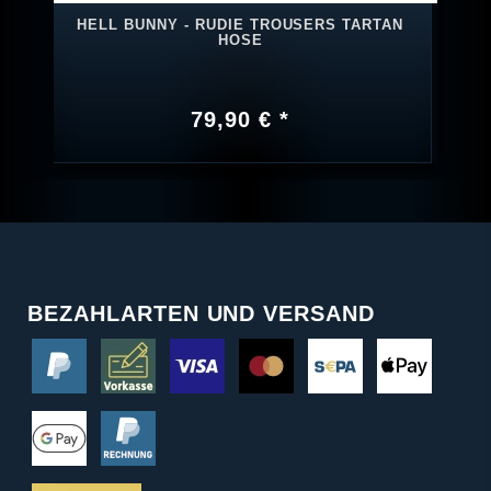
HELL BUNNY - RUDIE TROUSERS TARTAN
HOSE
79,90 € *
BEZAHLARTEN UND VERSAND