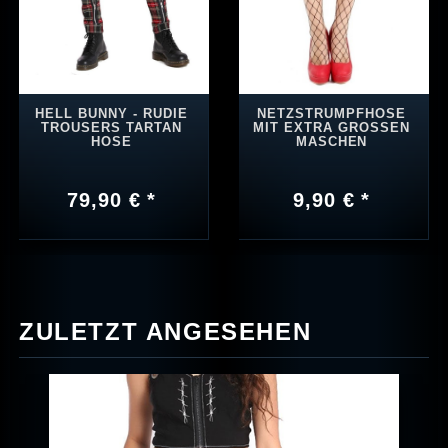
HELL BUNNY - RUDIE
NETZSTRUMPFHOSE
TROUSERS TARTAN
MIT EXTRA GROSSEN M
HOSE
ASCHEN
79,90 € *
9,90 € *
ZULETZT ANGESEHEN