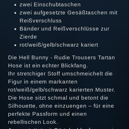
zwei Einschubtaschen
zwei aufgesetzte Gesäßtaschen mit
Reißverschluss
Bänder und Reißverschlüsse zur
Zierde
rot/weiß/gelb/schwarz kariert
Die Hell Bunny - Rudie Trousers Tartan
Hose ist ein echter Blickfang.
Ihr stretchiger Stoff umschmeichelt die
Figur in einem markanten
rot/weiß/gelb/schwarz karierten Muster.
Die Hose sitzt schmal und betont die
Silhouette, ohne einzuengen – für eine
perfekte Passform und einen
rebellischen Look.