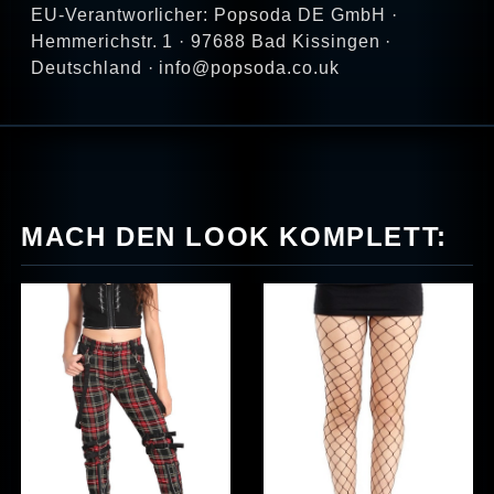
EU-Verantworlicher: Popsoda DE GmbH ·
Hemmerichstr. 1 · 97688 Bad Kissingen ·
Deutschland · info@popsoda.co.uk
MACH DEN LOOK KOMPLETT: