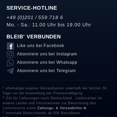
SERVICE-HOTLINE
+49 (0)201 / 559 718 6
Mo. - Sa.: 11.00 Uhr bis 19.00 Uhr
BLEIB' VERBUNDEN
Like uns bei Facebook
Abonniere uns bei Instagram
Abonniere uns bei Whatsapp
Abonniere uns bei Telegram
1
ehemaliger eigener Verkaufspreis innerhalb der letzten 30
Tage vor der Anwendung der Preisermäßigung
2
Gilt für Lieferungen nach Deutschland . Lieferzeiten für
andere Länder und Informationen zur Berechnung des
Liefertermins siehe
Zahlungs- & Versandinfos ⧉
3
innerhalb Deutschlands ab 50€ Bestellwert
4