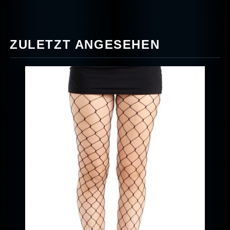
ZULETZT ANGESEHEN