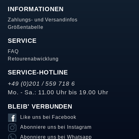
INFORMATIONEN
Zahlungs- und Versandinfos
Größentabelle
SERVICE
FAQ
Retourenabwicklung
SERVICE-HOTLINE
+49 (0)201 / 559 718 6
Mo. - Sa.: 11.00 Uhr bis 19.00 Uhr
BLEIB' VERBUNDEN
Like uns bei Facebook
Abonniere uns bei Instagram
Abonniere uns bei Whatsapp