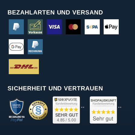
BEZAHLARTEN UND VERSAND
SICHERHEIT UND VERTRAUEN
**
**