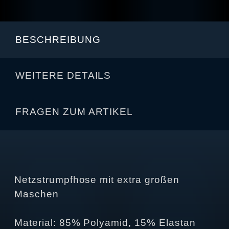
BESCHREIBUNG
WEITERE DETAILS
FRAGEN ZUM ARTIKEL
Netzstrumpfhose mit extra großen
Maschen
Material: 85% Polyamid, 15% Elastan