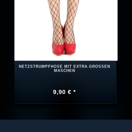
NETZSTRUMPFHOSE MIT EXTRA GROSSEN M
ASCHEN
9,90 € *