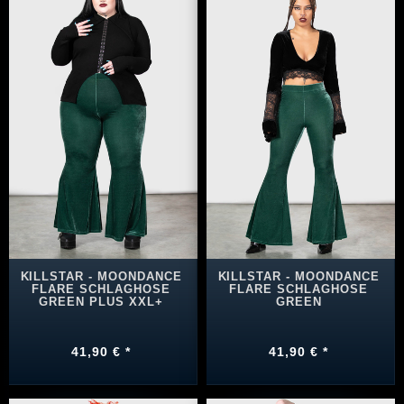
KILLSTAR - MOONDANCE
KILLSTAR - MOONDANCE
FLARE SCHLAGHOSE
FLARE SCHLAGHOSE
GREEN PLUS XXL+
GREEN
41,90 € *
41,90 € *