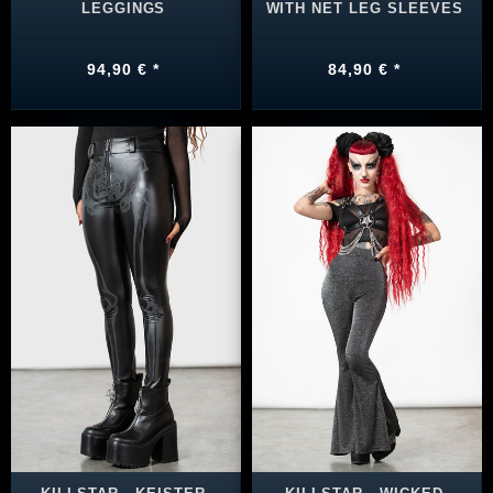
LEGGINGS
WITH NET LEG SLEEVES
94,90 € *
84,90 € *