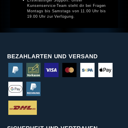
Erstklassiger Support: Unser
Kunsenservice-Team steht dir bei Fragen
Montags bis Samstags von 11.00 Uhr bis
19.00 Uhr zur Verfügung.
BEZAHLARTEN UND VERSAND