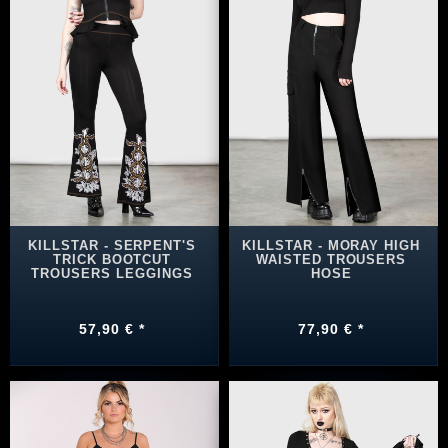
KILLSTAR - SERPENT'S
KILLSTAR - MORAY HIGH
TRICK BOOTCUT
WAISTED TROUSERS
TROUSERS LEGGINGS
HOSE
57,90 € *
77,90 € *