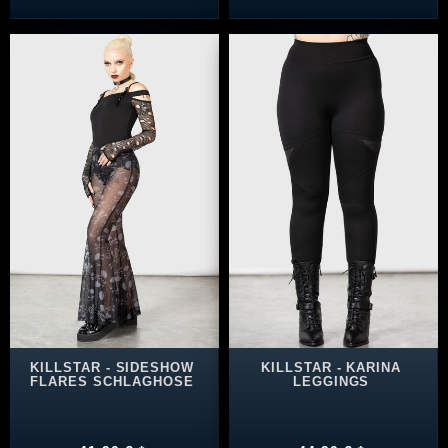
KILLSTAR - SIDESHOW
KILLSTAR - KARINA
FLARES SCHLAGHOSE
LEGGINGS