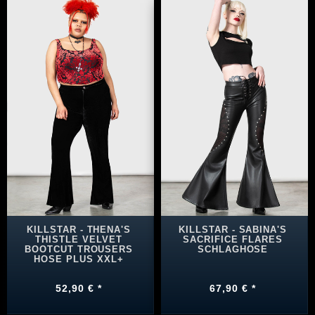
KILLSTAR - THENA'S
KILLSTAR - SABINA'S
THISTLE VELVET
SACRIFICE FLARES
BOOTCUT TROUSERS
SCHLAGHOSE
HOSE PLUS XXL+
52,90 € *
67,90 € *