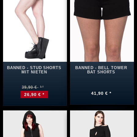
BANNED - STUD SHORTS
BANNED - BELL TOWER
MIT NIETEN
BAT SHORTS
39,90 €
41,90 € *
26,90 € *