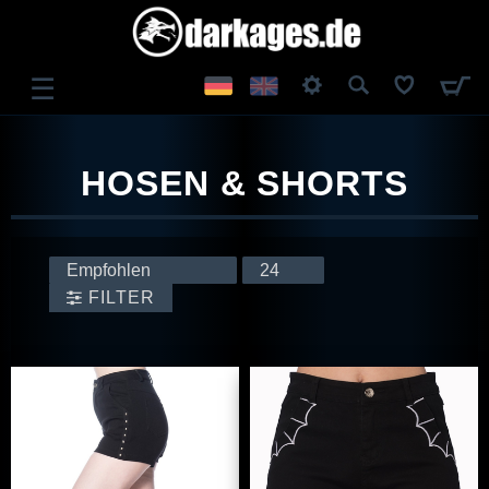
☰
ANMELDEN
HOSEN & SHORTS
REGISTRIEREN
FILTER