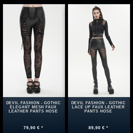
DEVIL FASHION - GOTHIC
DEVIL FASHION - GOTHIC
ELEGANT MESH FAUX
LACE UP FAUX LEATHER
LEATHER PANTS HOSE
PANTS HOSE
79,90 € *
89,90 € *