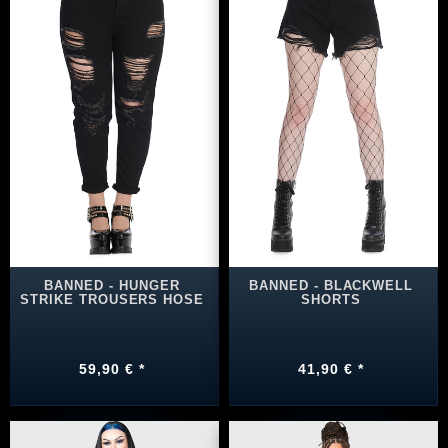
BANNED - HUNGER
BANNED - BLACKWELL
STRIKE TROUSERS HOSE
SHORTS
59,90 € *
41,90 € *