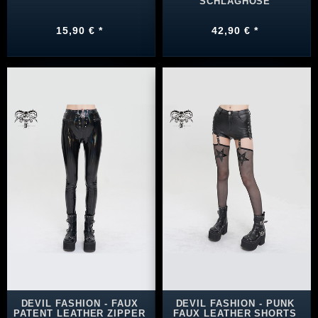
SCHLAGHOSE
15,90 € *
42,90 € *
DEVIL FASHION - FAUX
DEVIL FASHION - PUNK
PATENT LEATHER ZIPPER
FAUX LEATHER SHORTS