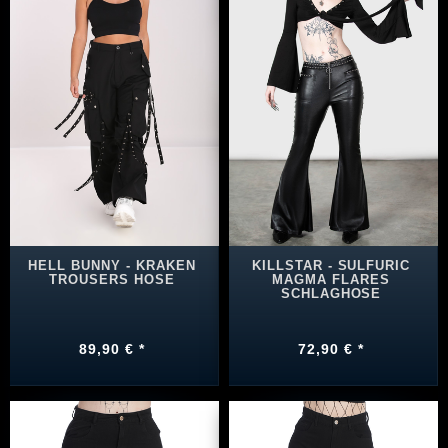
HELL BUNNY - KRAKEN
KILLSTAR - SULFURIC
TROUSERS HOSE
MAGMA FLARES
SCHLAGHOSE
89,90 € *
72,90 € *