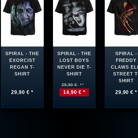
SPIRAL - THE
SPIRAL - THE
SPIRAL -
EXORCIST
LOST BOYS
FREDDY
REGAN T-
NEVER DIE T-
CLAWS EL
SHIRT
SHIRT
STREET T
SHIRT
29,90 €
29,90 € *
14,90 € *
29,90 € *