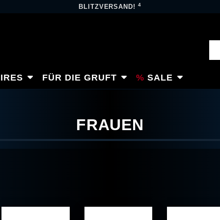
4
BLITZVERSAND!
IRES
FÜR DIE GRUFT
SALE
FRAUEN