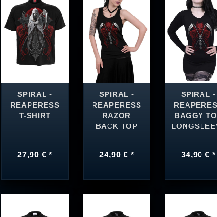
SPIRAL -
SPIRAL -
SPIRAL -
REAPERESS
REAPERESS
REAPERE
T-SHIRT
RAZOR
BAGGY T
BACK TOP
LONGSLEE
27,90 € *
24,90 € *
34,90 € *