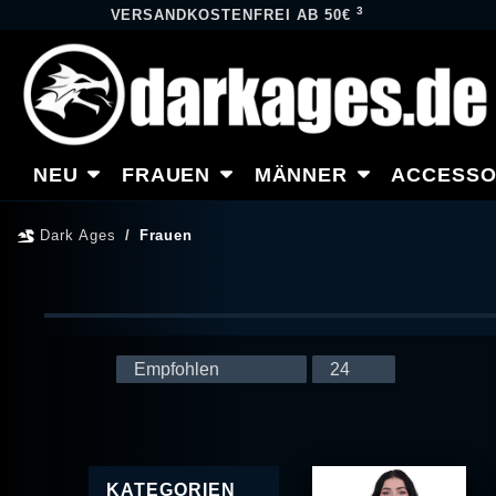
3
VERSANDKOSTENFREI AB 50€
NEU
FRAUEN
MÄNNER
ACCESSO
Dark Ages
Frauen
KATEGORIEN