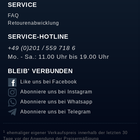
SERVICE
FAQ
Retourenabwicklung
SERVICE-HOTLINE
+49 (0)201 / 559 718 6
Mo. - Sa.: 11.00 Uhr bis 19.00 Uhr
BLEIB' VERBUNDEN
Like uns bei Facebook
Abonniere uns bei Instagram
Abonniere uns bei Whatsapp
Abonniere uns bei Telegram
1
ehemaliger eigener Verkaufspreis innerhalb der letzten 30
Tage vor der Anwendung der Preisermäßigung