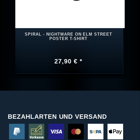
SPIRAL - NIGHTMARE ON ELM STREET
POSTER T-SHIRT
27,90 € *
BEZAHLARTEN UND VERSAND