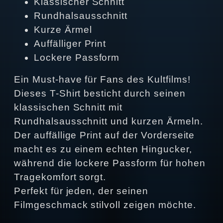
Klassischer Schnitt
Rundhalsausschnitt
Kurze Ärmel
Auffälliger Print
Lockere Passform
Ein Must-have für Fans des Kultfilms!
Dieses T-Shirt besticht durch seinen
klassischen Schnitt mit
Rundhalsausschnitt und kurzen Ärmeln.
Der auffällige Print auf der Vorderseite
macht es zu einem echten Hingucker,
während die lockere Passform für hohen
Tragekomfort sorgt.
Perfekt für jeden, der seinen
Filmgeschmack stilvoll zeigen möchte.