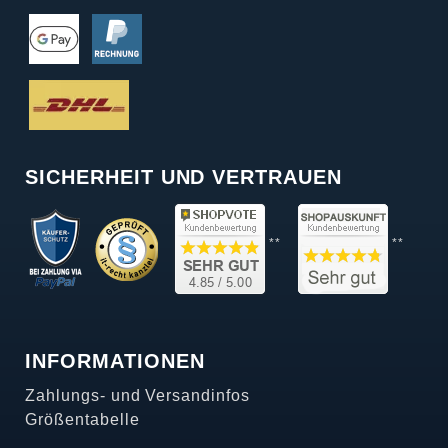
SICHERHEIT UND VERTRAUEN
**
**
INFORMATIONEN
Zahlungs- und Versandinfos
Größentabelle