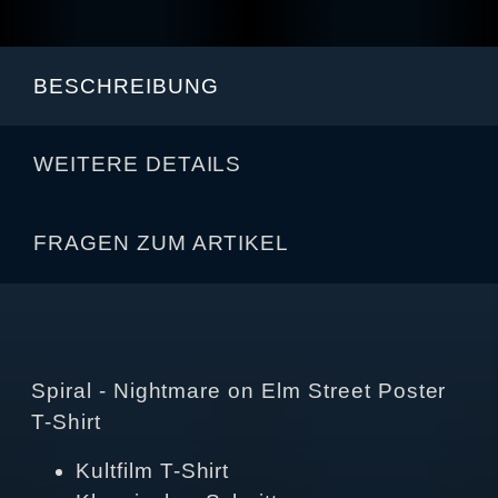
BESCHREIBUNG
WEITERE DETAILS
FRAGEN ZUM ARTIKEL
Spiral - Nightmare on Elm Street Poster
T-Shirt
Kultfilm T-Shirt