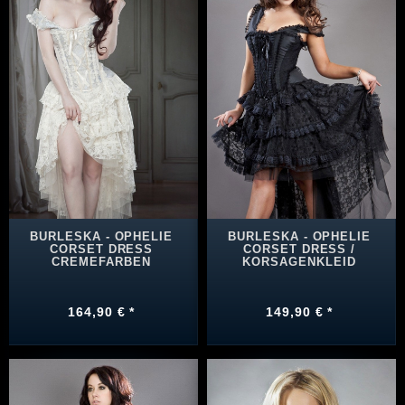
BURLESKA - OPHELIE
BURLESKA - OPHELIE
CORSET DRESS
CORSET DRESS /
CREMEFARBEN
KORSAGENKLEID
164,90 € *
149,90 € *