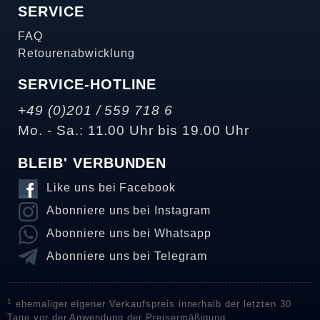
SERVICE
FAQ
Retourenabwicklung
SERVICE-HOTLINE
+49 (0)201 / 559 718 6
Mo. - Sa.: 11.00 Uhr bis 19.00 Uhr
BLEIB' VERBUNDEN
Like uns bei Facebook
Abonniere uns bei Instagram
Abonniere uns bei Whatsapp
Abonniere uns bei Telegram
1
ehemaliger eigener Verkaufspreis innerhalb der letzten 30
Tage vor der Anwendung der Preisermäßigung