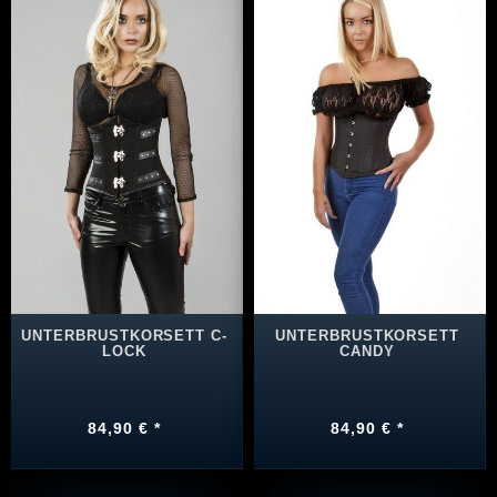
UNTERBRUSTKORSETT C-
UNTERBRUSTKORSETT
LOCK
CANDY
84,90 € *
84,90 € *