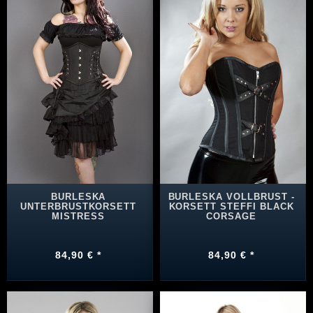
BURLESKA
BURLESKA VOLLBRUST -
UNTERBRUSTKORSETT
KORSETT STEFFI BLACK
MISTRESS
CORSAGE
84,90 € *
84,90 € *