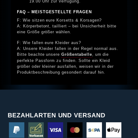
19.00 Uhr zur Verfügung.
FAQ – MEISTGESTELLTE FRAGEN
F: Wie sitzen eure Korsetts & Korsagen?
A: Körperbetont, tailliert – bei Unsicherheit bitte
eine Größe größer wählen.
F: Wie fallen eure Kleider aus?
A: Unsere Kleider fallen in der Regel normal aus.
Bitte beachte unsere
Größentabelle
, um die
perfekte Passform zu finden. Sollte ein Kleid
größer oder kleiner ausfallen, weisen wir in der
Produktbeschreibung gesondert darauf hin.
BEZAHLARTEN UND VERSAND