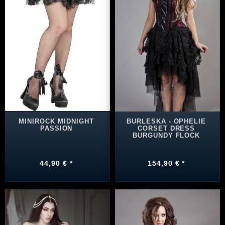
MINIROCK MIDNIGHT
BURLESKA - OPHELIE
PASSION
CORSET DRESS
BURGUNDY FLOCK
44,90 € *
154,90 € *