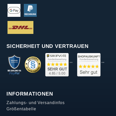
SICHERHEIT UND VERTRAUEN
**
**
INFORMATIONEN
Zahlungs- und Versandinfos
Größentabelle