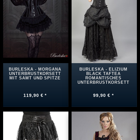
BURLESKA - MORGANA
BURLESKA - ELIZIUM
UNTERBRUSTKORSETT
BLACK TAFTEA
MIT SAMT UND SPITZE
ROMANTISCHES
UNTERBRUSTKORSETT
119,90 € *
99,90 € *