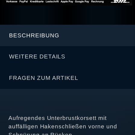
BESCHREIBUNG
WEITERE DETAILS
FRAGEN ZUM ARTIKEL
Aufregendes Unterbrustkorsett mit
auffälligen Hakenschließen vorne und
Schnürung an Rücken.