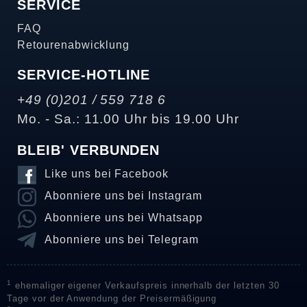
SERVICE
FAQ
Retourenabwicklung
SERVICE-HOTLINE
+49 (0)201 / 559 718 6
Mo. - Sa.: 11.00 Uhr bis 19.00 Uhr
BLEIB' VERBUNDEN
Like uns bei Facebook
Abonniere uns bei Instagram
Abonniere uns bei Whatsapp
Abonniere uns bei Telegram
1
ehemaliger eigener Verkaufspreis innerhalb der letzten 30
Tage vor der Anwendung der Preisermäßigung