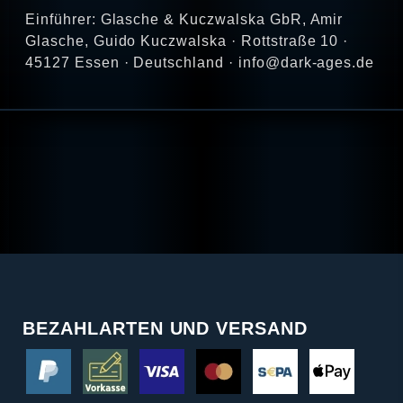
Einführer: Glasche & Kuczwalska GbR, Amir
Glasche, Guido Kuczwalska · Rottstraße 10 ·
45127 Essen · Deutschland · info@dark-ages.de
BEZAHLARTEN UND VERSAND