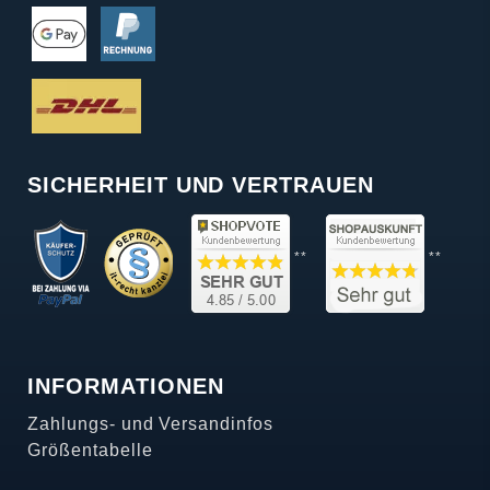
SICHERHEIT UND VERTRAUEN
**
**
INFORMATIONEN
Zahlungs- und Versandinfos
Größentabelle