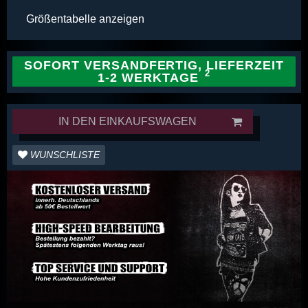
Größentabelle anzeigen
SOFORT VERSANDFERTIG, LIEFERZEIT
1-2 WERKTAGE
IN DEN EINKAUFSWAGEN
WUNSCHLISTE