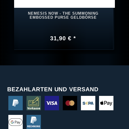
NEMESIS NOW - THE SUMMONING
EMBOSSED PURSE GELDBÖRSE
31,90 € *
BEZAHLARTEN UND VERSAND