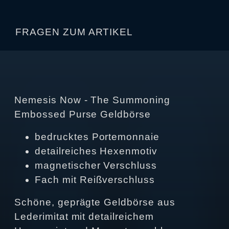
FRAGEN ZUM ARTIKEL
Nemesis Now - The Summoning
Embossed Purse Geldbörse
bedrucktes Portemonnaie
detailreiches Hexenmotiv
magnetischer Verschluss
Fach mit Reißverschluss
Schöne, geprägte Geldbörse aus
Lederimitat mit detailreichem