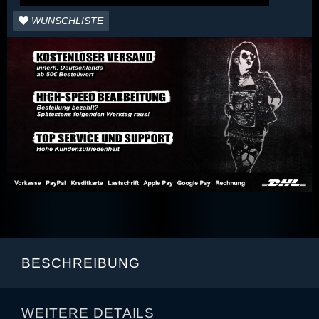
WUNSCHLISTE
BESCHREIBUNG
WEITERE DETAILS