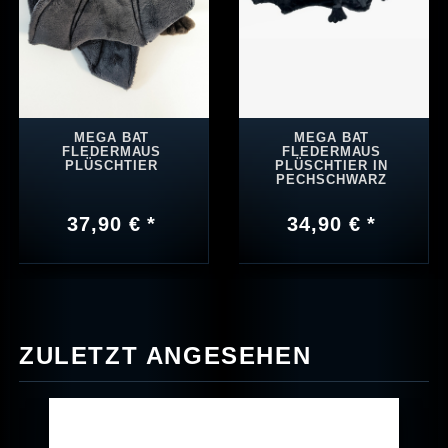
MEGA BAT
MEGA BAT
FLEDERMAUS
FLEDERMAUS
PLÜSCHTIER
PLÜSCHTIER IN
PECHSCHWARZ
37,90 € *
34,90 € *
ZULETZT ANGESEHEN