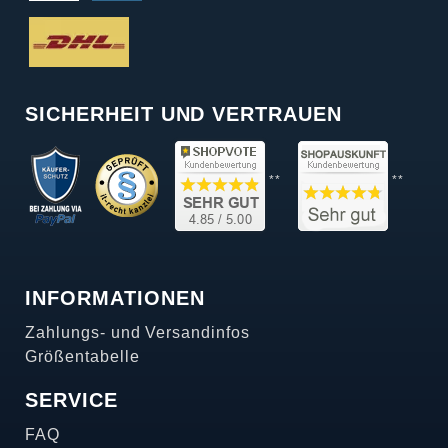
SICHERHEIT UND VERTRAUEN
**
**
INFORMATIONEN
Zahlungs- und Versandinfos
Größentabelle
SERVICE
FAQ