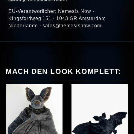
EU-Verantworlicher: Nemesis Now ·
Kingsfordweg 151 · 1043 GR Amsterdam ·
Niederlande · sales@nemesisnow.com
MACH DEN LOOK KOMPLETT: