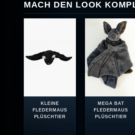
MACH DEN LOOK KOMPL
KLEINE
MEGA BAT
FLEDERMAUS
FLEDERMAUS
PLÜSCHTIER
PLÜSCHTIER