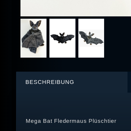
BESCHREIBUNG
Mega Bat Fledermaus Plüschtier