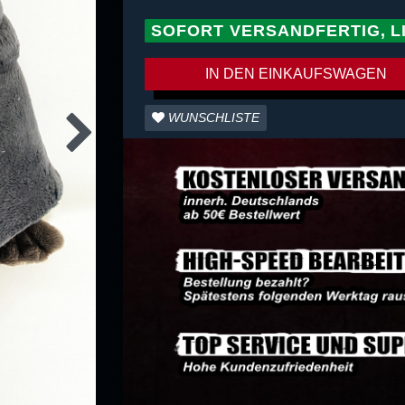
SOFORT VERSANDFERTIG, L
IN DEN EINKAUFSWAGEN
WUNSCHLISTE