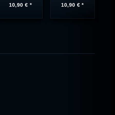
10,90 € *
10,90 € *