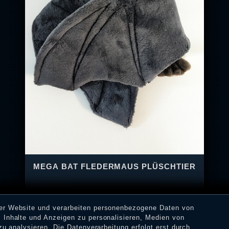
MEGA BAT FLEDERMAUS PLÜSCHTIER
rer Website und verarbeiten personenbezogene Daten von
 Inhalte und Anzeigen zu personalisieren, Medien von
zu analysieren. Die Datenverarbeitung erfolgt erst durch