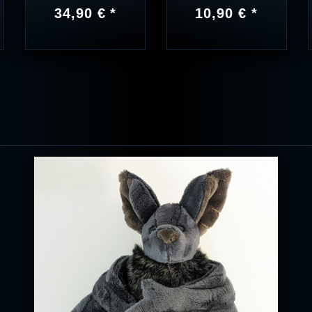
34,90 € *
10,90 € *