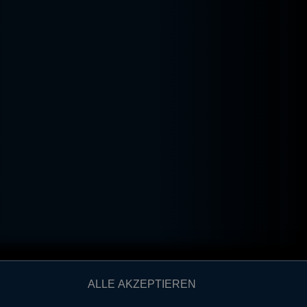
ALLE AKZEPTIEREN