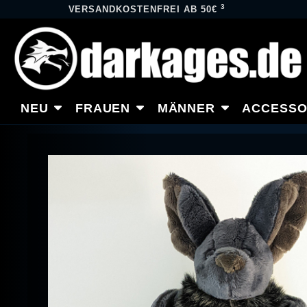
3
VERSANDKOSTENFREI AB 50€
NEU
FRAUEN
MÄNNER
ACCESSO