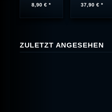
8,90 € *
37,90 € *
ZULETZT ANGESEHEN