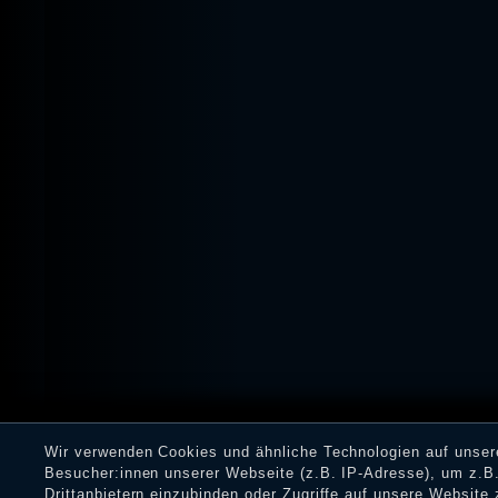
Wir verwenden Cookies und ähnliche Technologien auf unse
Besucher:innen unserer Webseite (z.B. IP-Adresse), um z.B.
Drittanbietern einzubinden oder Zugriffe auf unsere Website 