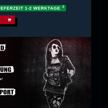
IEFERZEIT 1-2 WERKTAGE