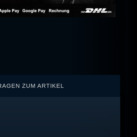
RAGEN ZUM ARTIKEL