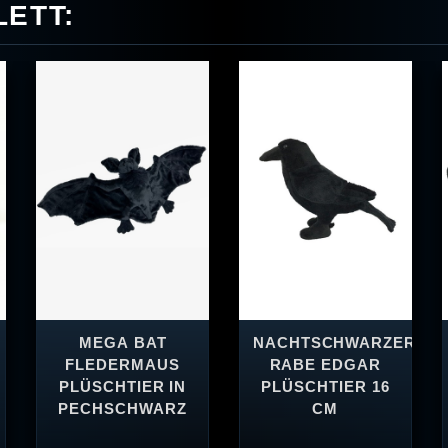
ETT:
MEGA BAT
NACHTSCHWARZER
FLEDERMAUS
RABE EDGAR
PLÜSCHTIER IN
PLÜSCHTIER 16
PECHSCHWARZ
CM