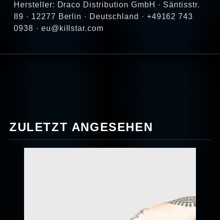
Hersteller: Draco Distribution GmbH · Säntisstr.
89 · 12277 Berlin · Deutschland · +49162 743
0938 · eu@killstar.com
ZULETZT ANGESEHEN