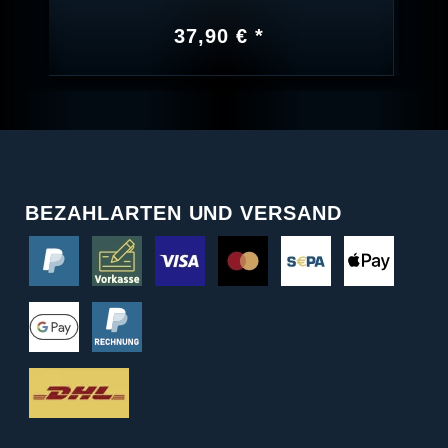
37,90 € *
BEZAHLARTEN UND VERSAND