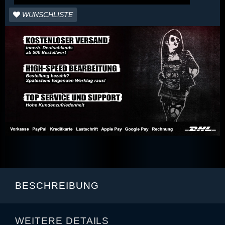
WUNSCHLISTE
BESCHREIBUNG
WEITERE DETAILS