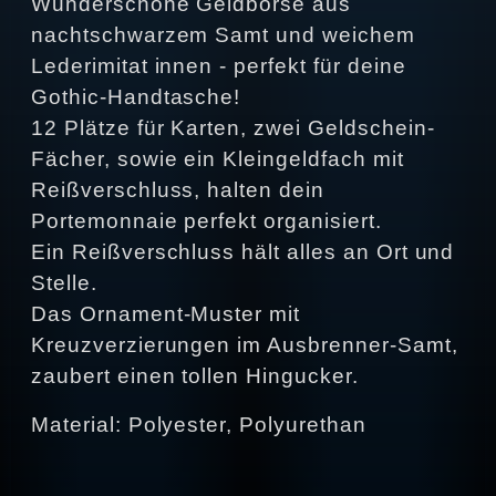
Wunderschöne Geldbörse aus
nachtschwarzem Samt und weichem
Lederimitat innen - perfekt für deine
Gothic-Handtasche!
12 Plätze für Karten, zwei Geldschein-
Fächer, sowie ein Kleingeldfach mit
Reißverschluss, halten dein
Portemonnaie perfekt organisiert.
Ein Reißverschluss hält alles an Ort und
Stelle.
Das Ornament-Muster mit
Kreuzverzierungen im Ausbrenner-Samt,
zaubert einen tollen Hingucker.
Material: Polyester, Polyurethan