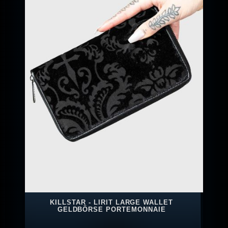
KILLSTAR - LIRIT LARGE WALLET
GELDBÖRSE PORTEMONNAIE