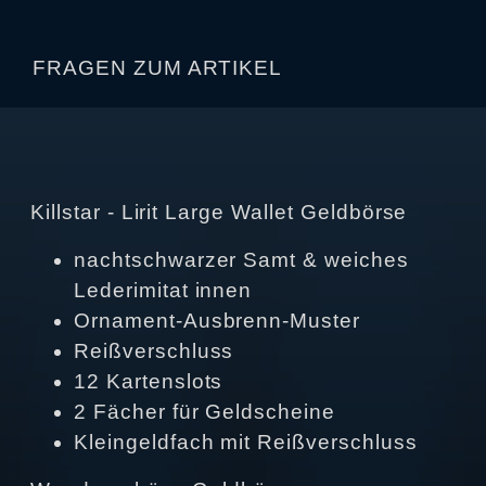
FRAGEN ZUM ARTIKEL
Killstar - Lirit Large Wallet Geldbörse
nachtschwarzer Samt & weiches
Lederimitat innen
Ornament-Ausbrenn-Muster
Reißverschluss
12 Kartenslots
2 Fächer für Geldscheine
Kleingeldfach mit Reißverschluss