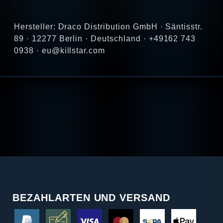
Hersteller: Draco Distribution GmbH · Säntisstr.
89 · 12277 Berlin · Deutschland · +49162 743
0938 · eu@killstar.com
BEZAHLARTEN UND VERSAND