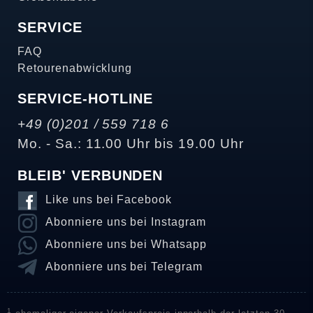
SERVICE
FAQ
Retourenabwicklung
SERVICE-HOTLINE
+49 (0)201 / 559 718 6
Mo. - Sa.: 11.00 Uhr bis 19.00 Uhr
BLEIB' VERBUNDEN
Like uns bei Facebook
Abonniere uns bei Instagram
Abonniere uns bei Whatsapp
Abonniere uns bei Telegram
1