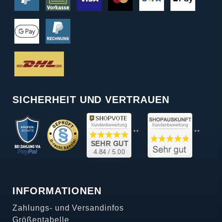
SICHERHEIT UND VERTRAUEN
**
**
INFORMATIONEN
Zahlungs- und Versandinfos
Größentabelle