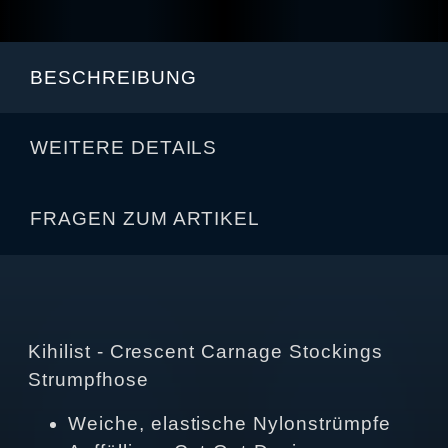
BESCHREIBUNG
WEITERE DETAILS
FRAGEN ZUM ARTIKEL
Kihilist - Crescent Carnage Stockings
Strumpfhose
Weiche, elastische Nylonstrümpfe