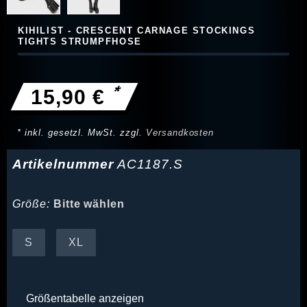
KIHILIST - CRESCENT CARNAGE STOCKINGS
TIGHTS STRUMPFHOSE
*
15,90 €
* inkl. gesetzl. MwSt. zzgl.
Versandkosten
Artikelnummer
AC1187.S
Größe:
Bitte wählen
S
XL
Größentabelle anzeigen