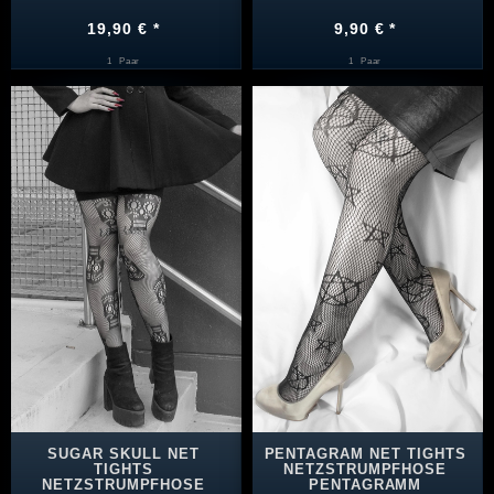
19,90 € *
9,90 € *
1
Paar
1
Paar
SUGAR SKULL NET
PENTAGRAM NET TIGHTS
TIGHTS
NETZSTRUMPFHOSE
NETZSTRUMPFHOSE
PENTAGRAMM