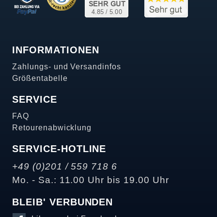
INFORMATIONEN
Zahlungs- und Versandinfos
Größentabelle
SERVICE
FAQ
Retourenabwicklung
SERVICE-HOTLINE
+49 (0)201 / 559 718 6
Mo. - Sa.: 11.00 Uhr bis 19.00 Uhr
BLEIB' VERBUNDEN