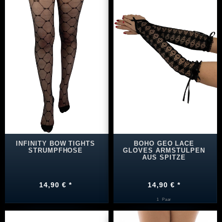
INFINITY BOW TIGHTS
BOHO GEO LACE
STRUMPFHOSE
GLOVES ARMSTULPEN
AUS SPITZE
14,90 € *
14,90 € *
1
Paar