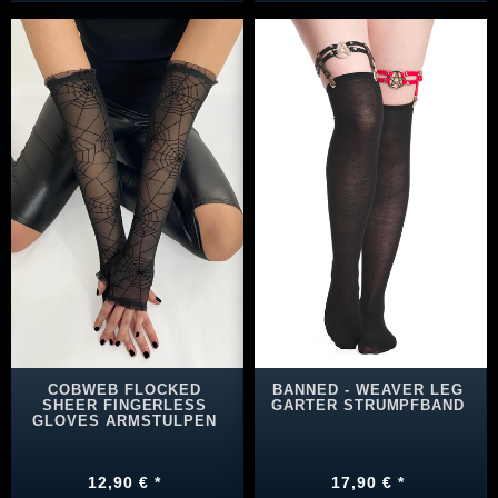
COBWEB FLOCKED
BANNED - WEAVER LEG
SHEER FINGERLESS
GARTER STRUMPFBAND
GLOVES ARMSTULPEN
12,90 € *
17,90 € *