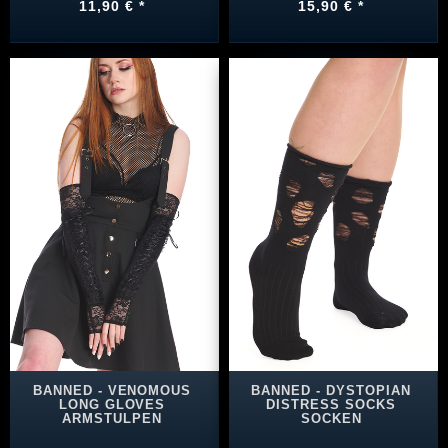
11,90 € *
15,90 € *
BANNED - VENOMOUS
BANNED - DYSTOPIAN
LONG GLOVES
DISTRESS SOCKS
ARMSTULPEN
SOCKEN