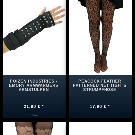
POIZEN INDUSTRIES -
PEACOCK FEATHER
EMORY ARMWARMERS
PATTERNED NET TIGHTS
ARMSTULPEN
STRUMPFHOSE
21,90 € *
17,90 € *
1
Paar