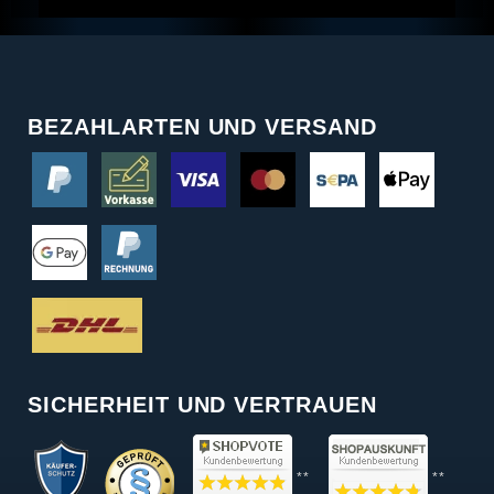
BEZAHLARTEN UND VERSAND
SICHERHEIT UND VERTRAUEN
**
**