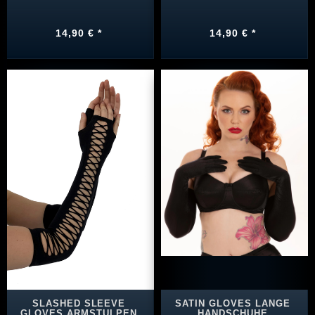
14,90 € *
14,90 € *
SLASHED SLEEVE
SATIN GLOVES LANGE
GLOVES ARMSTULPEN
HANDSCHUHE