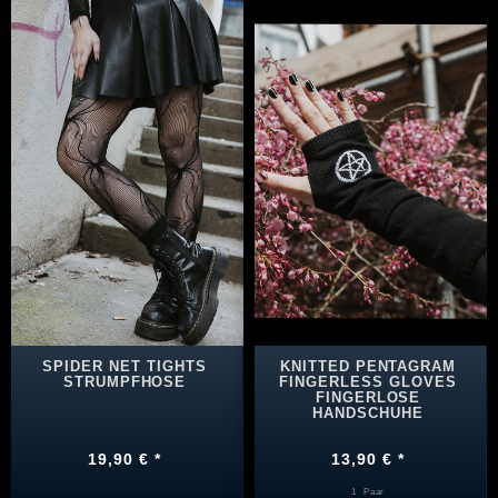
SPIDER NET TIGHTS
KNITTED PENTAGRAM
STRUMPFHOSE
FINGERLESS GLOVES
FINGERLOSE
HANDSCHUHE
19,90 € *
13,90 € *
1
Paar