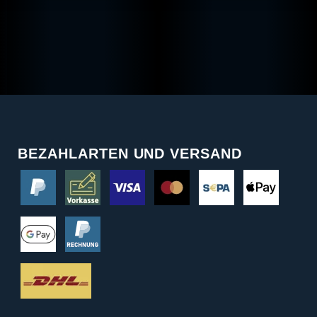
BEZAHLARTEN UND VERSAND