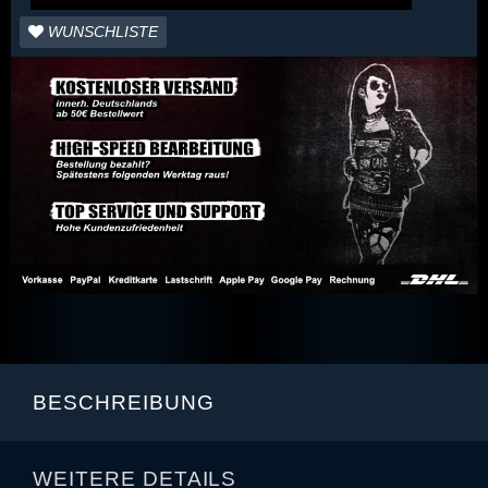
WUNSCHLISTE
BESCHREIBUNG
WEITERE DETAILS