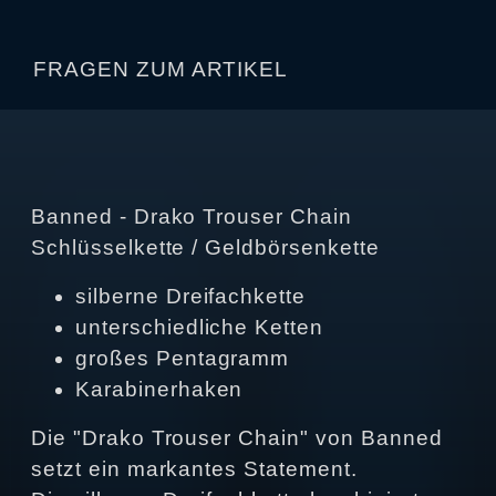
FRAGEN ZUM ARTIKEL
Banned - Drako Trouser Chain
Schlüsselkette / Geldbörsenkette
silberne Dreifachkette
unterschiedliche Ketten
großes Pentagramm
Karabinerhaken
Die "Drako Trouser Chain" von Banned
setzt ein markantes Statement.