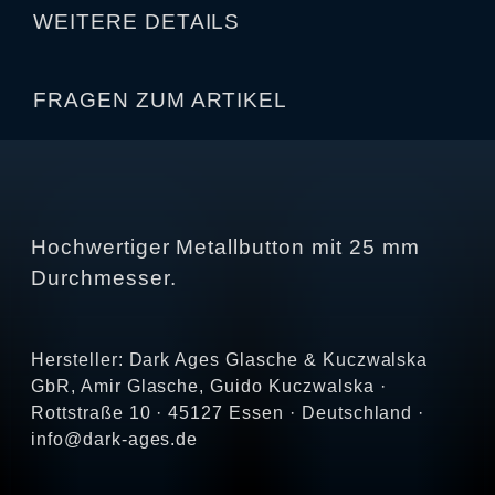
WEITERE DETAILS
FRAGEN ZUM ARTIKEL
Hochwertiger Metallbutton mit 25 mm
Durchmesser.
Hersteller: Dark Ages Glasche & Kuczwalska
GbR, Amir Glasche, Guido Kuczwalska ·
Rottstraße 10 · 45127 Essen · Deutschland ·
info@dark-ages.de