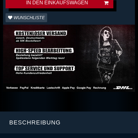
IN DEN EINKAUFSWAGEN
WUNSCHLISTE
BESCHREIBUNG