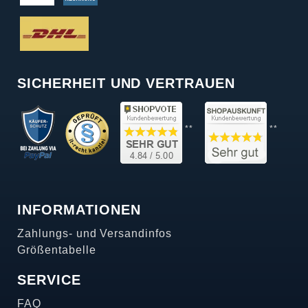
SICHERHEIT UND VERTRAUEN
**
**
INFORMATIONEN
Zahlungs- und Versandinfos
Größentabelle
SERVICE
FAQ