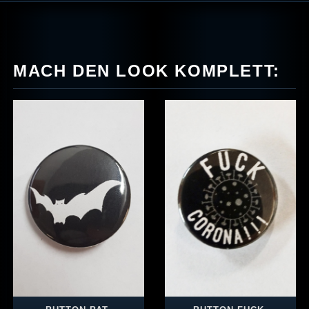
MACH DEN LOOK KOMPLETT: