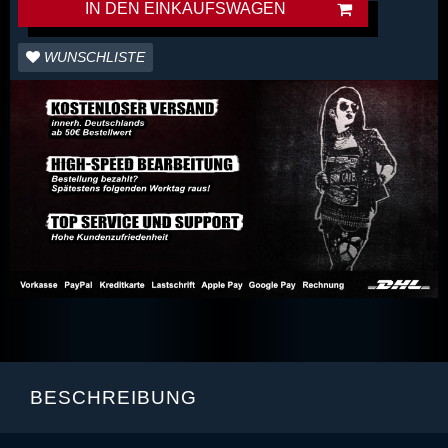
IN DEN EINKAUFSWAGEN
WUNSCHLISTE
BESCHREIBUNG