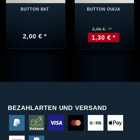
BUTTON BAT
BUTTON OUIJA
2,00 €
2,00 € *
1,30 € *
BEZAHLARTEN UND VERSAND