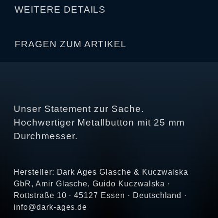
WEITERE DETAILS
FRAGEN ZUM ARTIKEL
Unser Statement zur Sache.
Hochwertiger Metallbutton mit 25 mm
Durchmesser.
Hersteller: Dark Ages Glasche & Kuczwalska
GbR, Amir Glasche, Guido Kuczwalska ·
Rottstraße 10 · 45127 Essen · Deutschland ·
info@dark-ages.de