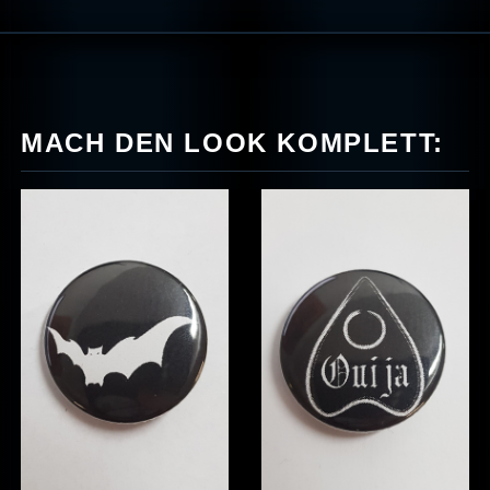
MACH DEN LOOK KOMPLETT: