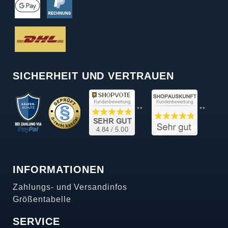
SICHERHEIT UND VERTRAUEN
**
**
INFORMATIONEN
Zahlungs- und Versandinfos
Größentabelle
SERVICE