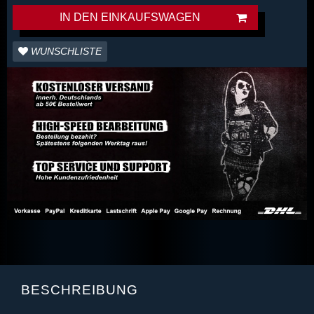
IN DEN EINKAUFSWAGEN
WUNSCHLISTE
BESCHREIBUNG