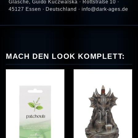
Glasche, Guido Kuczwalska · Rottstraße 10 ·
45127 Essen · Deutschland · info@dark-ages.de
MACH DEN LOOK KOMPLETT: