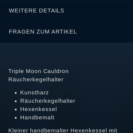
WEITERE DETAILS
FRAGEN ZUM ARTIKEL
Triple Moon Cauldron
Räucherkegelhalter
Kunstharz
Räucherkegelhalter
Hexenkessel
Handbemalt
Kleiner handbemalter Hexenkessel mit