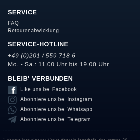
SERVICE
FAQ
Retourenabwicklung
SERVICE-HOTLINE
+49 (0)201 / 559 718 6
Mo. - Sa.: 11.00 Uhr bis 19.00 Uhr
BLEIB' VERBUNDEN
Like uns bei Facebook
Abonniere uns bei Instagram
Abonniere uns bei Whatsapp
Abonniere uns bei Telegram
1