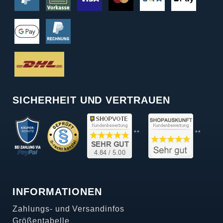
SICHERHEIT UND VERTRAUEN
**
**
INFORMATIONEN
Zahlungs- und Versandinfos
Größentabelle