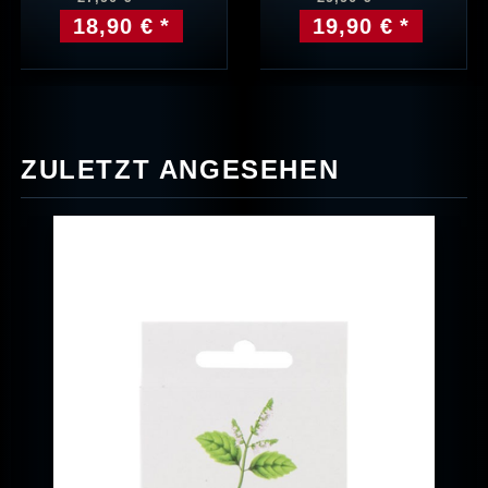
18,90 € *
19,90 € *
ZULETZT ANGESEHEN