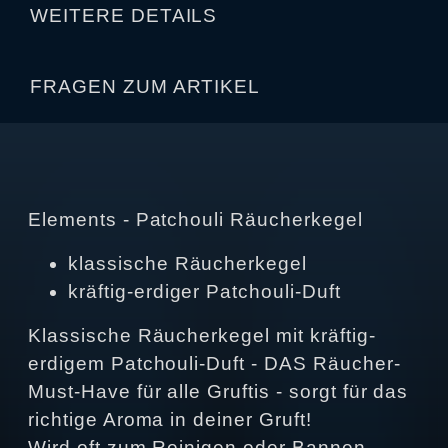
WEITERE DETAILS
FRAGEN ZUM ARTIKEL
Elements - Patchouli Räucherkegel
klassische Räucherkegel
kräftig-erdiger Patchouli-Duft
Klassische Räucherkegel mit kräftig-
erdigem Patchouli-Duft - DAS Räucher-
Must-Have für alle Gruftis - sorgt für das
richtige Aroma in deiner Gruft!
Wird oft zum Reinigen oder Bannen