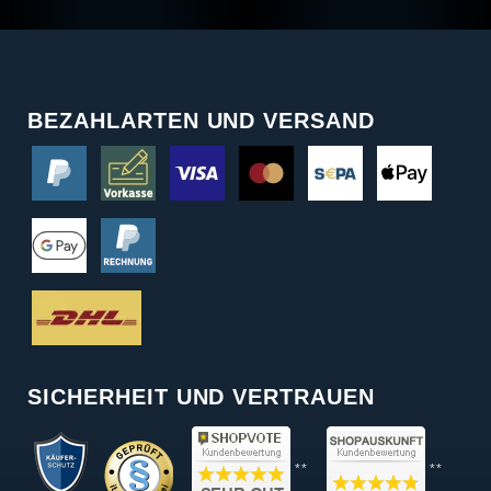
BEZAHLARTEN UND VERSAND
SICHERHEIT UND VERTRAUEN
**
**