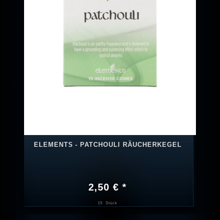
ELEMENTS - PATCHOULI RÄUCHERKEGEL
2,50 € *
15
Stück