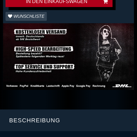
IN DEN EINKAUFSWAGEN
WUNSCHLISTE
BESCHREIBUNG