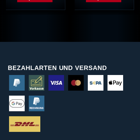
BEZAHLARTEN UND VERSAND