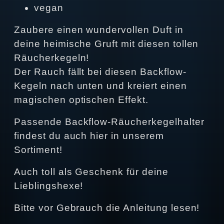
vegan
Zaubere einen wundervollen Duft in
deine heimische Gruft mit diesen tollen
Räucherkegeln!
Der Rauch fällt bei diesen Backflow-
Kegeln nach unten und kreiert einen
magischen optischen Effekt.
Passende Backflow-Räucherkegelhalter
findest du auch hier in unserem
Sortiment!
Auch toll als Geschenk für deine
Lieblingshexe!
Bitte vor Gebrauch die Anleitung lesen!