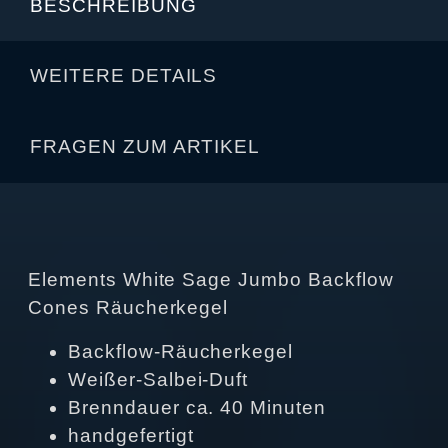
BESCHREIBUNG
WEITERE DETAILS
FRAGEN ZUM ARTIKEL
Elements White Sage Jumbo Backflow
Cones Räucherkegel
Backflow-Räucherkegel
Weißer-Salbei-Duft
Brenndauer ca. 40 Minuten
handgefertigt